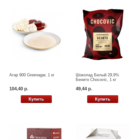
Агар 900 Greenagar, 1 кг
Шоколад Белый 29,9%
Бенито Chocovic, 1 кг
104,40 р.
49,44 р.
Купить
Купить