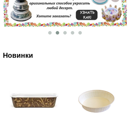
Новинки