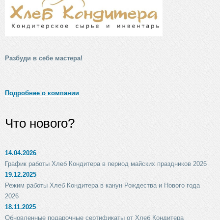
Разбуди в себе мастера!
Подробнее о компании
Что нового?
14.04.2026
График работы Хлеб Кондитера в период майских праздников 2026
19.12.2025
Режим работы Хлеб Кондитера в канун Рождества и Нового года
2026
18.11.2025
Обновленные подарочные сертификаты от Хлеб Кондитера