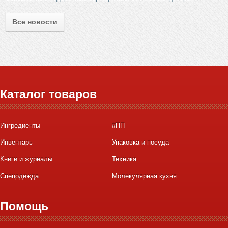
Все новости
Каталог товаров
Ингредиенты
#ПП
Инвентарь
Упаковка и посуда
Книги и журналы
Техника
Спецодежда
Молекулярная кухня
Помощь