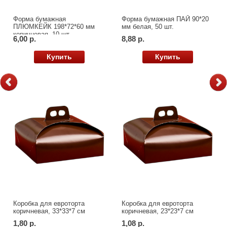
Форма бумажная
Форма бумажная ПАЙ 90*20
ПЛЮМКЕЙК 198*72*60 мм
мм белая, 50 шт.
коричневая, 10 шт
6,00 р.
8,88 р.
Купить
Купить
Коробка для евроторта
Коробка для евроторта
коричневая, 33*33*7 см
коричневая, 23*23*7 см
1,80 р.
1,08 р.