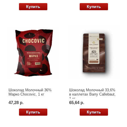
Купить
Купить
Шоколад Молочный 36%
Шоколад Молочный 33,6%
Марко Chocovic, 1 кг
в каллетах Barry Callebaut,
1 кг
47,28 р.
65,64 р.
Купить
Купить