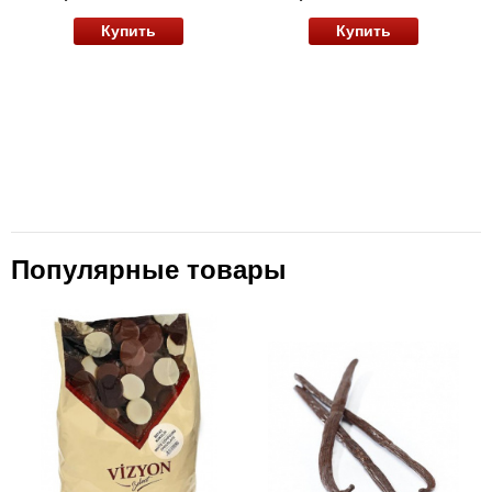
Купить
Купить
Популярные товары