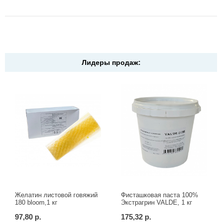
Лидеры продаж:
Желатин листовой говяжий
Фисташковая паста 100%
180 bloom,1 кг
Экстрагрин VALDE, 1 кг
97,80 р.
175,32 р.