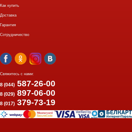
Как купить
Доставка
Гарантия
Сотрудничество
Свяжитесь с нами:
587-26-00
8 (044)
897-06-00
8 (029)
379-73-19
8 (017)