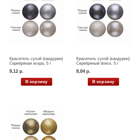
Краситель сухой (кандурин)
Краситель сухой (кандурин)
Серебряная искра, 5 г
Серебряный блеск, 5 г
9,12 р.
8,04 р.
В корзину
В корзину