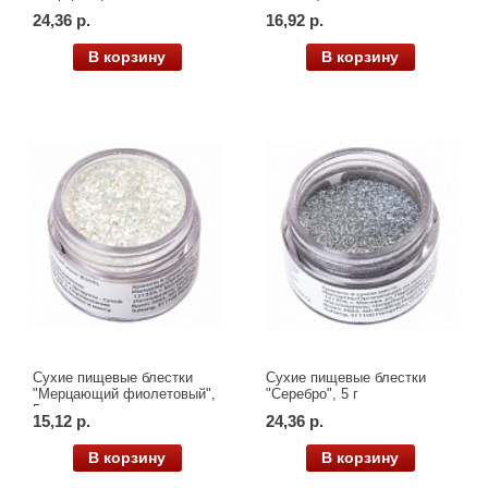
24,36 р.
16,92 р.
В корзину
В корзину
Сухие пищевые блестки
Сухие пищевые блестки
"Мерцающий фиолетовый",
"Серебро", 5 г
5 г
15,12 р.
24,36 р.
В корзину
В корзину