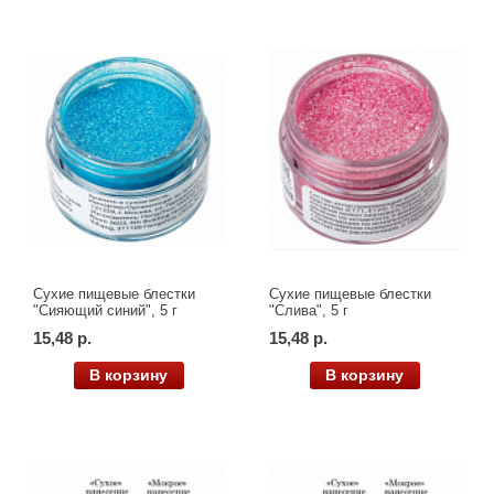
Сухие пищевые блестки
Сухие пищевые блестки
"Сияющий синий", 5 г
"Слива", 5 г
15,48 р.
15,48 р.
В корзину
В корзину