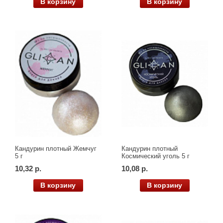
В корзину
В корзину
Кандурин плотный Жемчуг
Кандурин плотный
5 г
Космический уголь 5 г
10,32 р.
10,08 р.
В корзину
В корзину