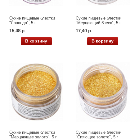
Сухие пищевые блестки
Сухие пищевые блестки
"Лаванда", 5 г
"Мерцающий блеск", 5 г
15,48 р.
17,40 р.
В корзину
В корзину
Сухие пищевые блестки
Сухие пищевые блестки
"Мерцающее золото", 5 г
"Сияющее золото", 5 г