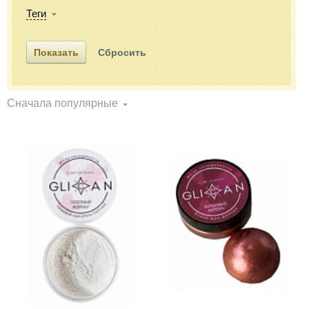
Теги
Сначала популярные