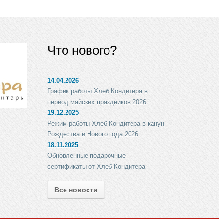
Что нового?
14.04.2026
График работы Хлеб Кондитера в
период майских праздников 2026
19.12.2025
Режим работы Хлеб Кондитера в канун
Рождества и Нового года 2026
18.11.2025
Обновленные подарочные
сертификаты от Хлеб Кондитера
Все новости