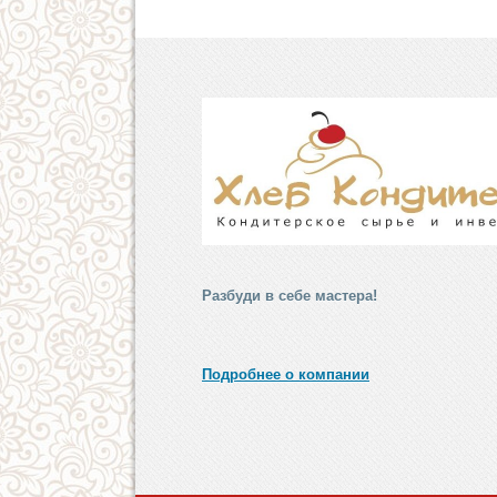
Разбуди в себе мастера!
Подробнее о компании