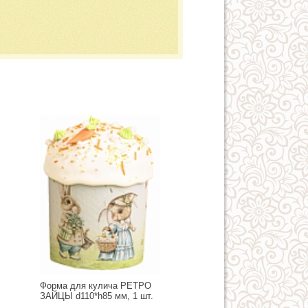
Форма для кулича РЕТРО
ЗАЙЦЫ d110*h85 мм, 1 шт.