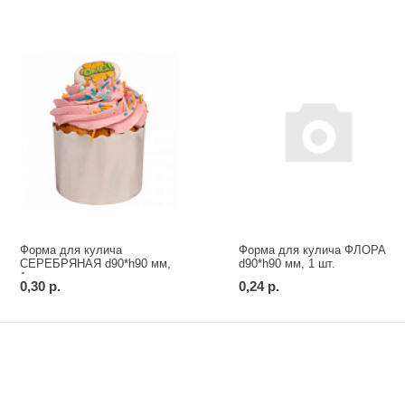
Форма для кулича
Форма для кулича ФЛОРА
СЕРЕБРЯНАЯ d90*h90 мм,
d90*h90 мм, 1 шт.
1 шт.
0,30 р.
0,24 р.