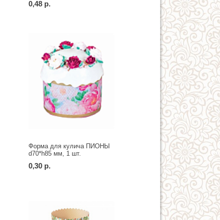
0,48 р.
Форма для кулича ПИОНЫ
d70*h85 мм, 1 шт.
0,30 р.