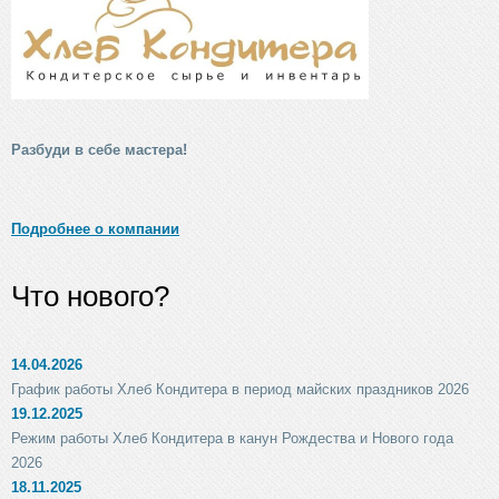
Разбуди в себе мастера!
Подробнее о компании
Что нового?
14.04.2026
График работы Хлеб Кондитера в период майских праздников 2026
19.12.2025
Режим работы Хлеб Кондитера в канун Рождества и Нового года
2026
18.11.2025