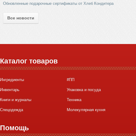
Обновленные подарочные сертификаты от Хлеб Кондитера
Все новости
Каталог товаров
Ингредиенты
#ПП
Инвентарь
Упаковка и посуда
Книги и журналы
Техника
Спецодежда
Молекулярная кухня
Помощь