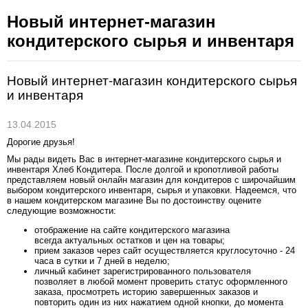
Новый интернет-магазин
кондитерского сырья и инвентаря
Новый интернет-магазин кондитерского сырья
и инвентаря
13.04.2015
Дорогие друзья!
Мы рады видеть Вас в интернет-магазине кондитерского сырья и
инвентаря Хлеб Кондитера. После долгой и кропотливой работы
представляем новый онлайн магазин для кондитеров с широчайшим
выбором кондитерского инвентаря, сырья и упаковки. Надеемся, что
в нашем кондитерском магазине Вы по достоинству оцените
следующие возможности:
отображение на сайте кондитерского магазина
всегда актуальных остатков и цен на товары;
прием заказов через сайт осуществляется круглосуточно - 24
часа в сутки и 7 дней в неделю;
личный кабинет зарегистрированного пользователя
позволяет в любой момент проверить статус оформленного
заказа, просмотреть историю завершенных заказов и
повторить один из них нажатием одной кнопки, до момента