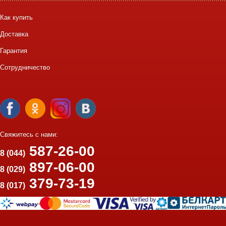
Как купить
Доставка
Гарантия
Сотрудничество
Свяжитесь с нами:
587-26-00
8 (044)
897-06-00
8 (029)
379-73-19
8 (017)