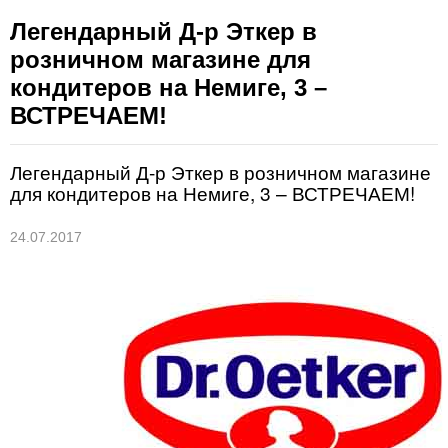
Легендарный Д-р Эткер в
розничном магазине для
кондитеров на Немиге, 3 –
ВСТРЕЧАЕМ!
Легендарный Д-р Эткер в розничном магазине
для кондитеров на Немиге, 3 – ВСТРЕЧАЕМ!
24.07.2017