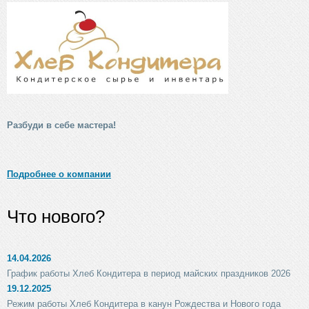
Разбуди в себе мастера!
Подробнее о компании
Что нового?
14.04.2026
График работы Хлеб Кондитера в период майских праздников 2026
19.12.2025
Режим работы Хлеб Кондитера в канун Рождества и Нового года