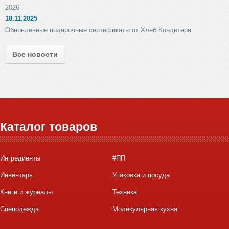
2026
18.11.2025
Обновленные подарочные сертификаты от Хлеб Кондитера
Все новости
Каталог товаров
Ингредиенты
#ПП
Инвентарь
Упаковка и посуда
Книги и журналы
Техника
Спецодежда
Молекулярная кухня