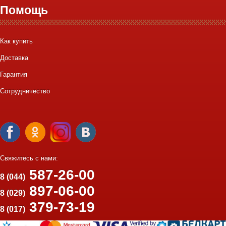
Помощь
Как купить
Доставка
Гарантия
Сотрудничество
Свяжитесь с нами:
587-26-00
8 (044)
897-06-00
8 (029)
379-73-19
8 (017)