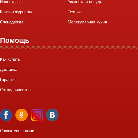
Инвентарь
Упаковка и посуда
Книги и журналы
Техника
Спецодежда
Молекулярная кухня
Помощь
Как купить
Доставка
Гарантия
Сотрудничество
Свяжитесь с нами: