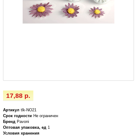
17,88 р.
Артикул
tlk-NO21
Срок годности
Не ограничен
Бренд
Pavoni
Оптовая упаковка, ед
1
Условия хранения