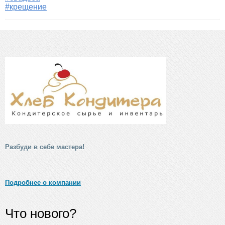
#крещение
Разбуди в себе мастера!
Подробнее о компании
Что нового?