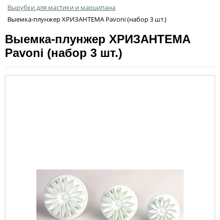
Вырубки для мастики и марципана
Выемка-плунжер ХРИЗАНТЕМА Pavoni (набор 3 шт.)
Выемка-плунжер ХРИЗАНТЕМА
Pavoni (набор 3 шт.)