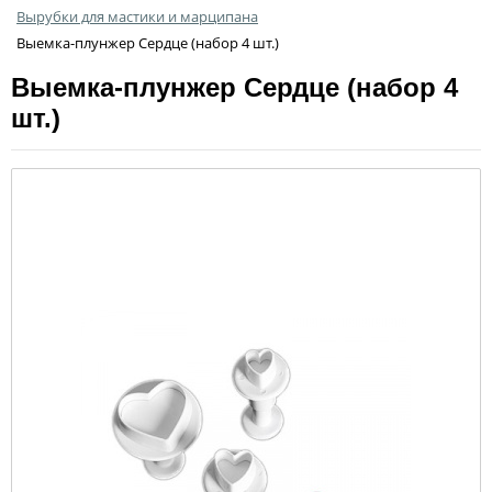
Вырубки для мастики и марципана
Выемка-плунжер Сердце (набор 4 шт.)
Выемка-плунжер Сердце (набор 4
шт.)