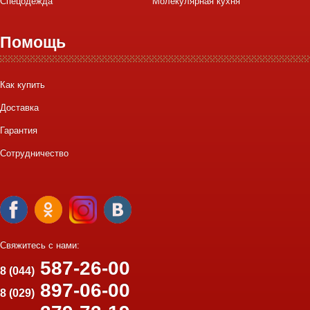
Спецодежда
Молекулярная кухня
Помощь
Как купить
Доставка
Гарантия
Сотрудничество
Свяжитесь с нами:
587-26-00
8 (044)
897-06-00
8 (029)