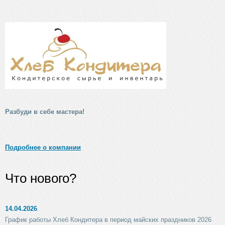
Разбуди в себе мастера!
Подробнее о компании
Что нового?
14.04.2026
График работы Хлеб Кондитера в период майских праздников 2026