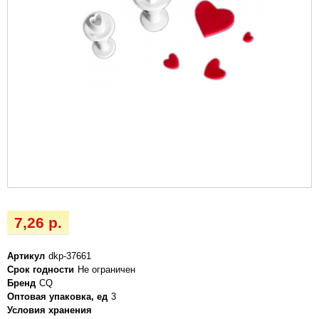
7,26 р.
Артикул
dkp-37661
Срок годности
Не ограничен
Бренд
CQ
Оптовая упаковка, ед
3
Условия хранения