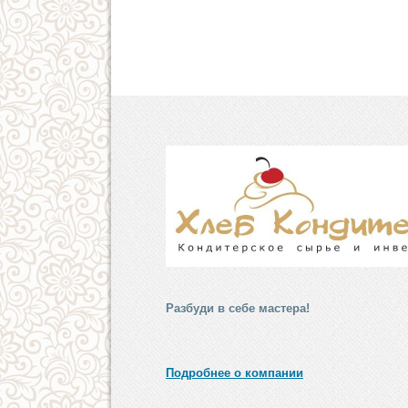
Разбуди в себе мастера!
Подробнее о компании