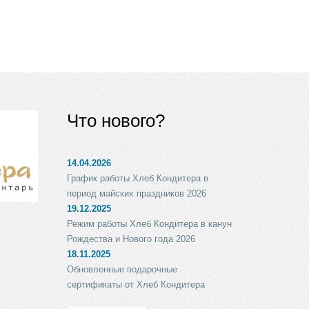
Что нового?
14.04.2026
График работы Хлеб Кондитера в
период майских праздников 2026
19.12.2025
Режим работы Хлеб Кондитера в канун
Рождества и Нового года 2026
18.11.2025
Обновленные подарочные
сертификаты от Хлеб Кондитера