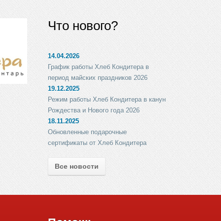
Что нового?
14.04.2026
График работы Хлеб Кондитера в
период майских праздников 2026
19.12.2025
Режим работы Хлеб Кондитера в канун
Рождества и Нового года 2026
18.11.2025
Обновленные подарочные
сертификаты от Хлеб Кондитера
Все новости