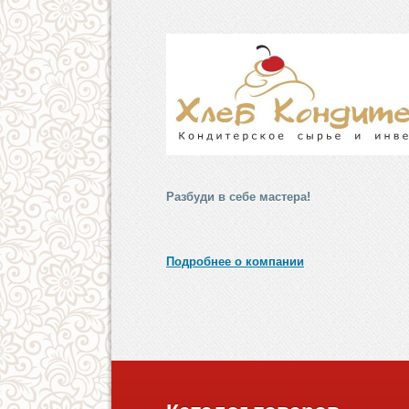
Разбуди в себе мастера!
Подробнее о компании