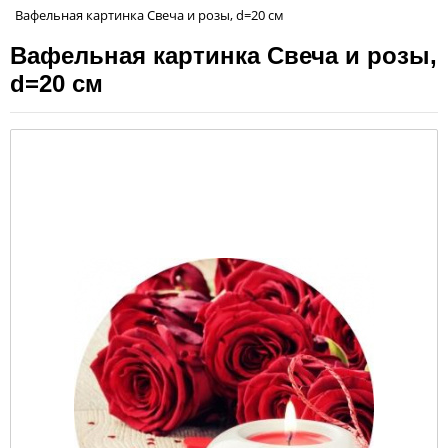
Вафельная картинка Свеча и розы, d=20 см
Вафельная картинка Свеча и розы,
d=20 см