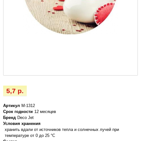
5,7 р.
Артикул
М-1312
Срок годности
12 месяцев
Бренд
Deco Jet
Условия хранения
хранить вдали от источников тепла и солнечных лучей при
температуре от 0 до 25 °C