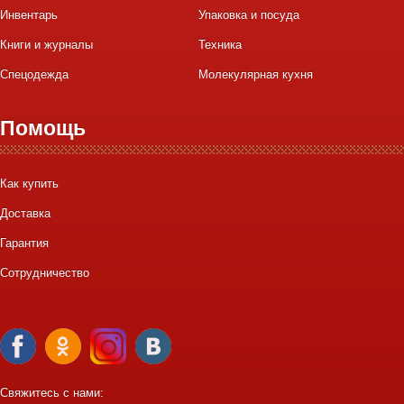
Инвентарь
Упаковка и посуда
Книги и журналы
Техника
Спецодежда
Молекулярная кухня
Помощь
Как купить
Доставка
Гарантия
Сотрудничество
Свяжитесь с нами: