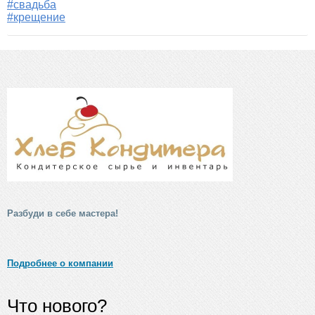
#свадьба
#крещение
Разбуди в себе мастера!
Подробнее о компании
Что нового?