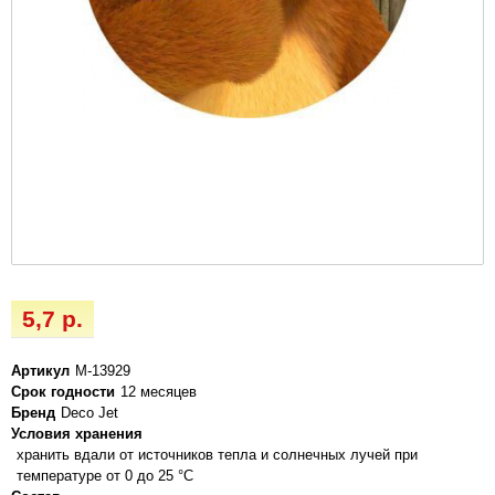
5,7 р.
Артикул
М-13929
Срок годности
12 месяцев
Бренд
Deco Jet
Условия хранения
хранить вдали от источников тепла и солнечных лучей при
температуре от 0 до 25 °C