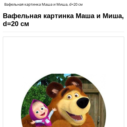
Вафельная картинка Маша и Миша, d=20 см
Вафельная картинка Маша и Миша,
d=20 см