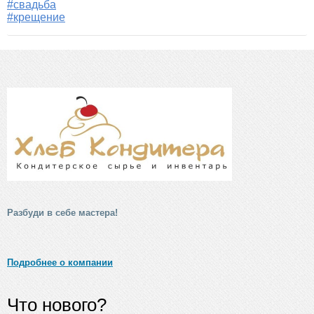
#свадьба
#крещение
Разбуди в себе мастера!
Подробнее о компании
Что нового?