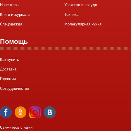
Инвентарь
Упаковка и посуда
Книги и журналы
Техника
Спецодежда
Молекулярная кухня
Помощь
Как купить
Доставка
Гарантия
Сотрудничество
Свяжитесь с нами: