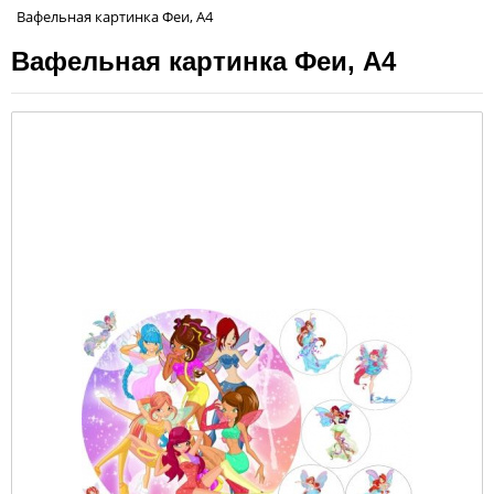
Вафельная картинка Феи, А4
Вафельная картинка Феи, А4