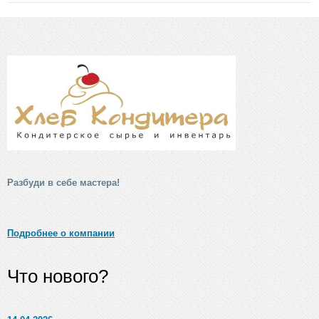
Разбуди в себе мастера!
Подробнее о компании
Что нового?