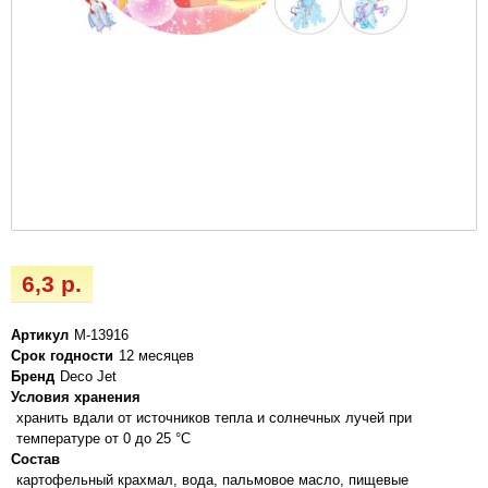
6,3 р.
Артикул
М-13916
Срок годности
12 месяцев
Бренд
Deco Jet
Условия хранения
хранить вдали от источников тепла и солнечных лучей при
температуре от 0 до 25 °C
Состав
картофельный крахмал, вода, пальмовое масло, пищевые