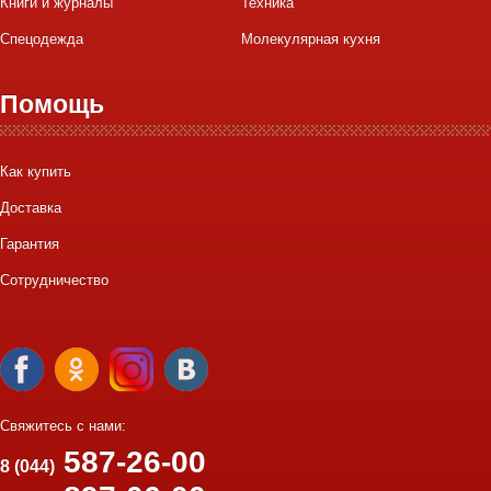
Книги и журналы
Техника
Спецодежда
Молекулярная кухня
Помощь
Как купить
Доставка
Гарантия
Сотрудничество
Свяжитесь с нами:
587-26-00
8 (044)