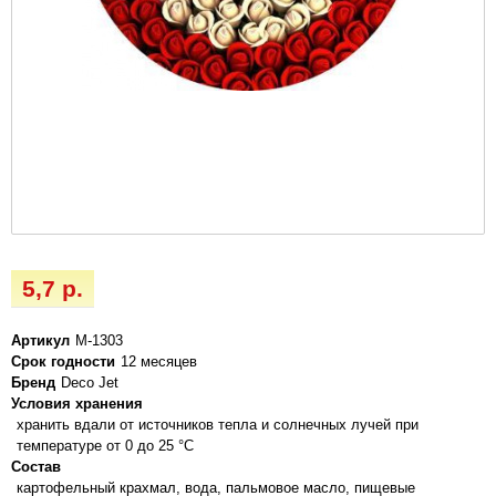
5,7 р.
Артикул
М-1303
Срок годности
12 месяцев
Бренд
Deco Jet
Условия хранения
хранить вдали от источников тепла и солнечных лучей при
температуре от 0 до 25 °C
Состав
картофельный крахмал, вода, пальмовое масло, пищевые