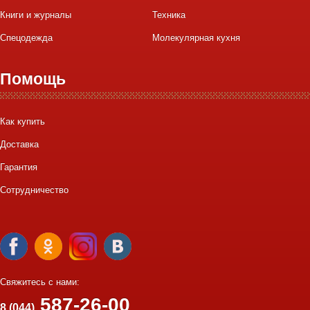
Книги и журналы
Техника
Спецодежда
Молекулярная кухня
Помощь
Как купить
Доставка
Гарантия
Сотрудничество
Свяжитесь с нами:
587-26-00
8 (044)