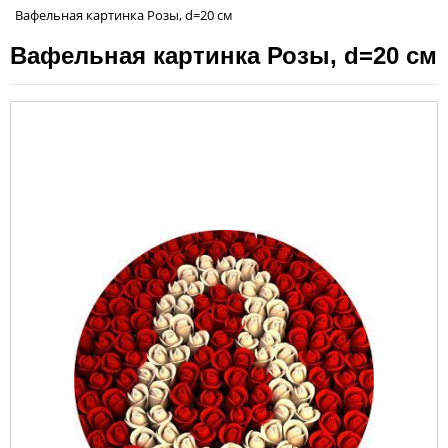
Вафельная картинка Розы, d=20 см
Вафельная картинка Розы, d=20 см