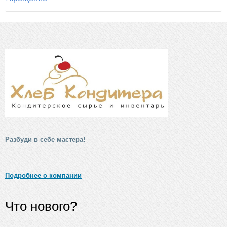
Разбуди в себе мастера!
Подробнее о компании
Что нового?