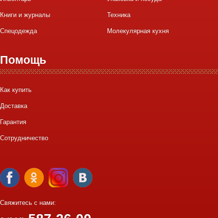
Книги и журналы
Техника
Спецодежда
Молекулярная кухня
Помощь
Как купить
Доставка
Гарантия
Сотрудничество
Свяжитесь с нами: