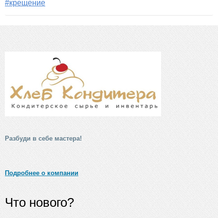
#крещение
Разбуди в себе мастера!
Подробнее о компании
Что нового?