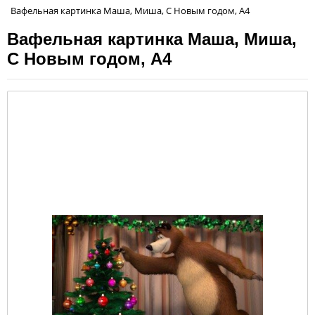
Вафельная картинка Маша, Миша, С Новым годом, А4
Вафельная картинка Маша, Миша,
С Новым годом, А4