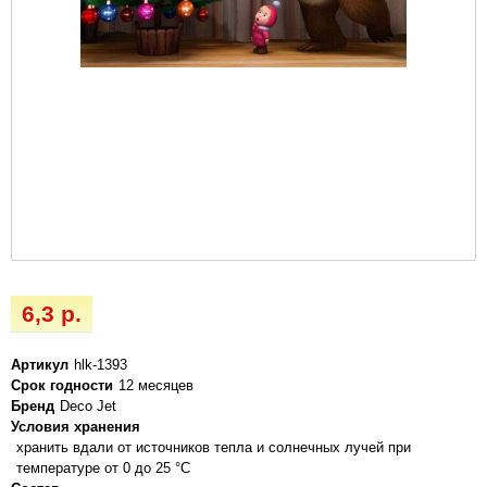
6,3 р.
Артикул
hlk-1393
Срок годности
12 месяцев
Бренд
Deco Jet
Условия хранения
хранить вдали от источников тепла и солнечных лучей при
температуре от 0 до 25 °C