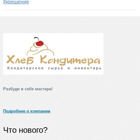
#крещение
Разбуди в себе мастера!
Подробнее о компании
Что нового?