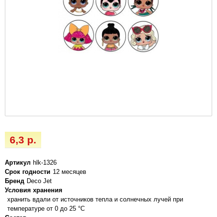
6,3 р.
Артикул
hlk-1326
Срок годности
12 месяцев
Бренд
Deco Jet
Условия хранения
хранить вдали от источников тепла и солнечных лучей при
температуре от 0 до 25 °C