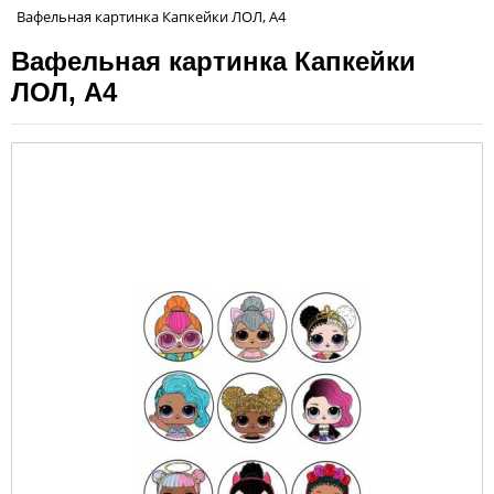
Вафельная картинка Капкейки ЛОЛ, А4
Вафельная картинка Капкейки
ЛОЛ, А4