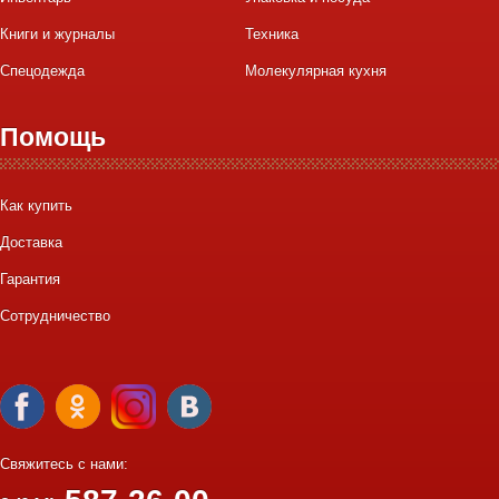
Книги и журналы
Техника
Спецодежда
Молекулярная кухня
Помощь
Как купить
Доставка
Гарантия
Сотрудничество
Свяжитесь с нами: