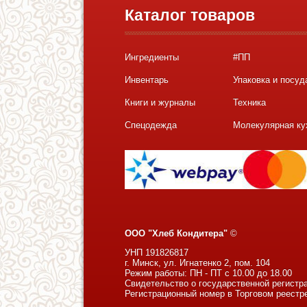
Каталог товаров
Ингредиенты
#ПП
Инвентарь
Упаковка и посуд
Книги и журналы
Техника
Спецодежда
Молекулярная ку
ООО "Хлеб Кондитера"
©
УНП 191826817
г. Минск, ул. Игнатенко 2, пом. 104
Режим работы: ПН - ПТ с 10.00 до 18.00
Свидетельство о государственной регистр
Регистрационный номер в Торговом реестр