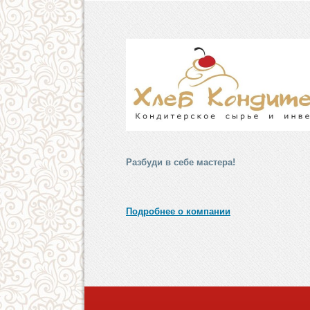
Разбуди в себе мастера!
Подробнее о компании