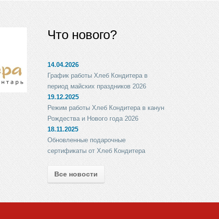
Что нового?
14.04.2026
График работы Хлеб Кондитера в
период майских праздников 2026
19.12.2025
Режим работы Хлеб Кондитера в канун
Рождества и Нового года 2026
18.11.2025
Обновленные подарочные
сертификаты от Хлеб Кондитера
Все новости