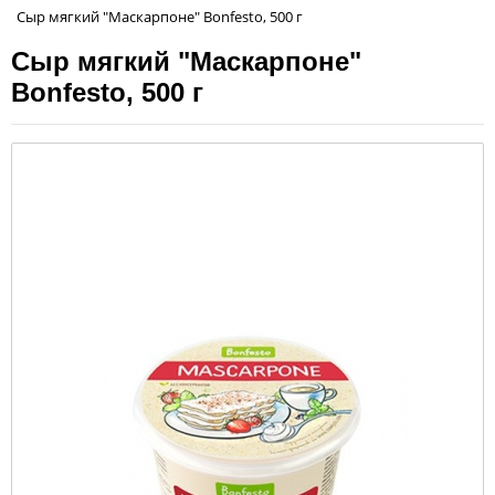
Сыр мягкий "Маскарпоне" Bonfesto, 500 г
Сыр мягкий "Маскарпоне"
Bonfesto, 500 г