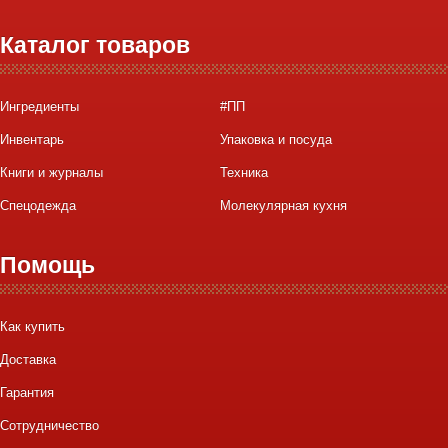
Каталог товаров
Ингредиенты
#ПП
Инвентарь
Упаковка и посуда
Книги и журналы
Техника
Спецодежда
Молекулярная кухня
Помощь
Как купить
Доставка
Гарантия
Сотрудничество