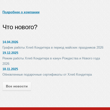
Подробнее о компании
Что нового?
14.04.2026
График работы Хлеб Кондитера в период майских праздников 2026
19.12.2025
Режим работы Хлеб Кондитера в канун Рождества и Нового года
2026
18.11.2025
Обновленные подарочные сертификаты от Хлеб Кондитера
Все новости