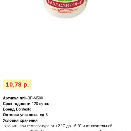
10,78 р.
Артикул
tmk-BF-M500
Срок годности
120 суток
Бренд
Bonfesto
Оптовая упаковка, ед
6
Условия хранения
хранить при температуре от +2 °C до +6 °C и относительной