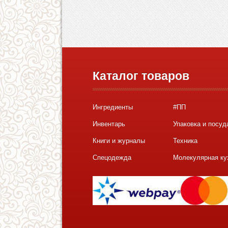
Каталог товаров
Ингредиенты
#ПП
Инвентарь
Упаковка и посуд
Книги и журналы
Техника
Спецодежда
Молекулярная ку