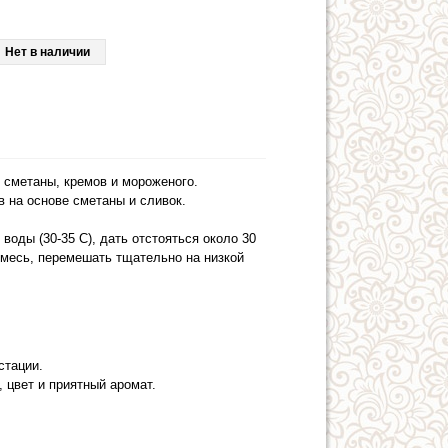
Нет в наличии
, сметаны, кремов и мороженого.
в на основе сметаны и сливок.
 воды (30-35 С), дать отстояться около 30
смесь, перемешать тщательно на низкой
стации.
 цвет и приятный аромат.