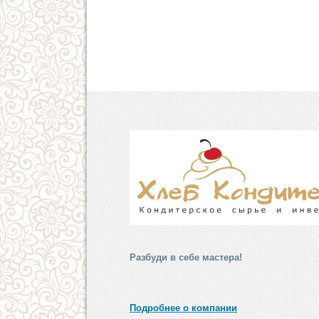
Разбуди в себе мастера!
Подробнее о компании