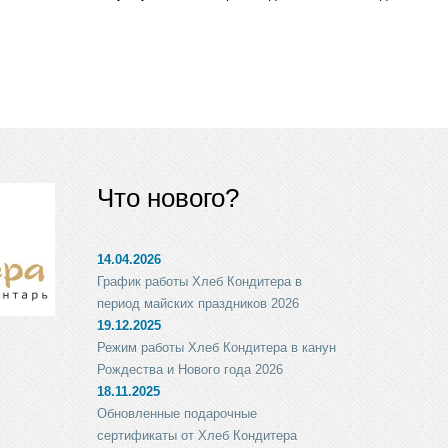
Что нового?
14.04.2026
График работы Хлеб Кондитера в
период майских праздников 2026
19.12.2025
Режим работы Хлеб Кондитера в канун
Рождества и Нового года 2026
18.11.2025
Обновленные подарочные
сертификаты от Хлеб Кондитера