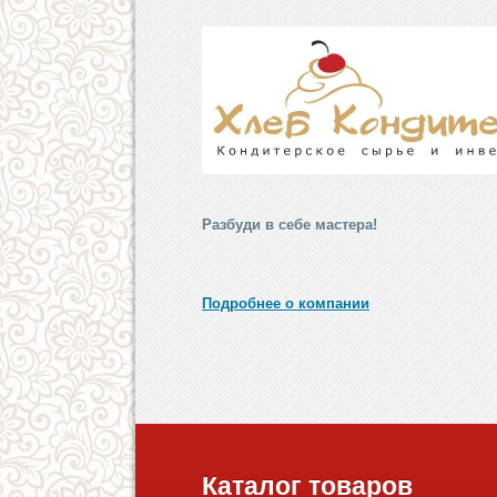
Разбуди в себе мастера!
Подробнее о компании
Каталог товаров