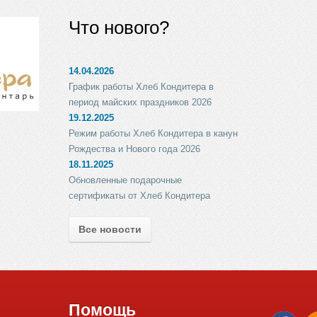
Что нового?
14.04.2026
График работы Хлеб Кондитера в
период майских праздников 2026
19.12.2025
Режим работы Хлеб Кондитера в канун
Рождества и Нового года 2026
18.11.2025
Обновленные подарочные
сертификаты от Хлеб Кондитера
Все новости
Помощь