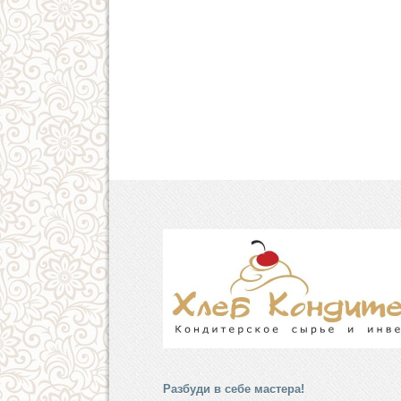
Разбуди в себе мастера!