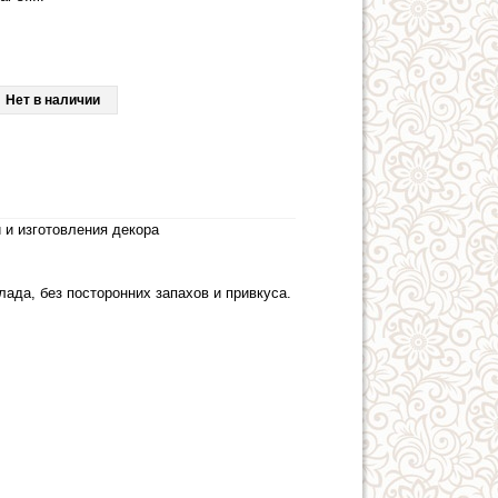
Нет в наличии
 и изготовления декора
лада, без посторонних запахов и привкуса.
.