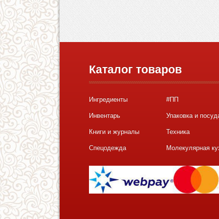
Каталог товаров
Ингредиенты
#ПП
Инвентарь
Упаковка и посуд
Книги и журналы
Техника
Спецодежда
Молекулярная ку