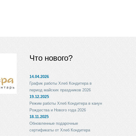
Что нового?
14.04.2026
График работы Хлеб Кондитера в
период майских праздников 2026
19.12.2025
Режим работы Хлеб Кондитера в канун
Рождества и Нового года 2026
18.11.2025
Обновленные подарочные
сертификаты от Хлеб Кондитера