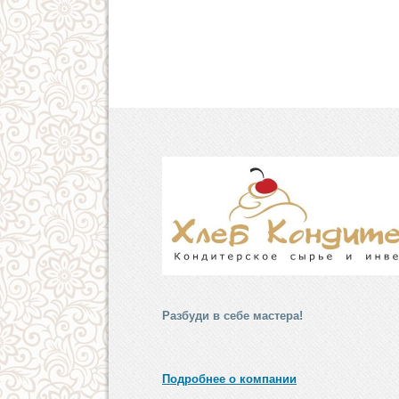
Разбуди в себе мастера!
Подробнее о компании