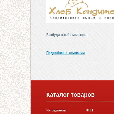
Разбуди в себе мастера!
Подробнее о компании
Каталог товаров
Ингредиенты
#ПП