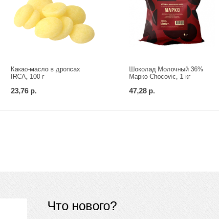
Какао-масло в дропсах
Шоколад Молочный 36%
IRCA, 100 г
Марко Chocovic, 1 кг
23,76 р.
47,28 р.
Что нового?