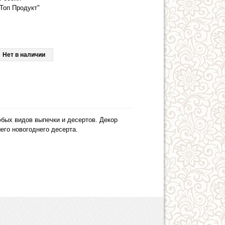
Топ Продукт"
Нет в наличии
бых видов выпечки и десертов. Декор
его новогоднего десерта.