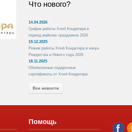
Что нового?
14.04.2026
График работы Хлеб Кондитера в
период майских праздников 2026
19.12.2025
Режим работы Хлеб Кондитера в канун
Рождества и Нового года 2026
18.11.2025
Обновленные подарочные
сертификаты от Хлеб Кондитера
Все новости
Помощь