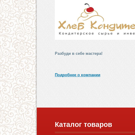
Разбуди в себе мастера!
Подробнее о компании
Каталог товаров