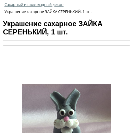
Сахарный и шоколадный декор
Украшение сахарное ЗАЙКА СЕРЕНЬКИЙ, 1 шт.
Украшение сахарное ЗАЙКА
СЕРЕНЬКИЙ, 1 шт.