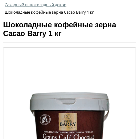
Сахарный и шоколадный декор
Шоколадные кофейные зерна Cacao Barry 1 кг
Шоколадные кофейные зерна
Cacao Barry 1 кг