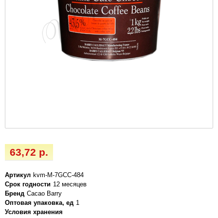
63,72 р.
Артикул
kvm-M-7GCC-484
Срок годности
12 месяцев
Бренд
Cacao Barry
Оптовая упаковка, ед
1
Условия хранения