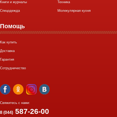
Книги и журналы
Техника
Спецодежда
Молекулярная кухня
Помощь
Как купить
Доставка
Гарантия
Сотрудничество
Свяжитесь с нами:
587-26-00
8 (044)