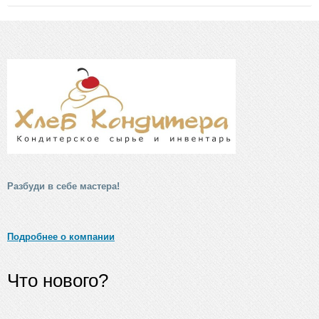
Разбуди в себе мастера!
Подробнее о компании
Что нового?