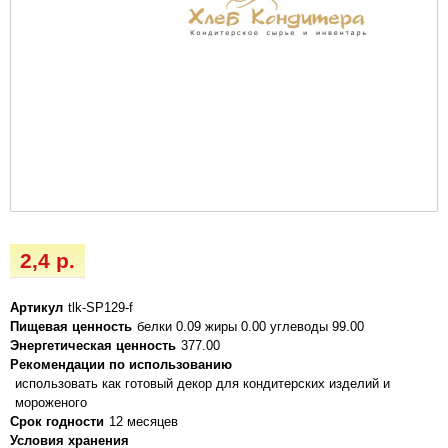
2,4 р.
Артикул
tlk-SP129-f
Пищевая ценность
белки 0.09 жиры 0.00 углеводы 99.00
Энергетическая ценность
377.00
Рекомендации по использованию
использовать как готовый декор для кондитерских изделий и
мороженого
Срок годности
12 месяцев
Условия хранения