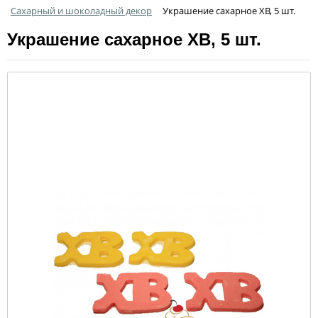
Сахарный и шоколадный декор
Украшение сахарное ХВ, 5 шт.
Украшение сахарное ХВ, 5 шт.