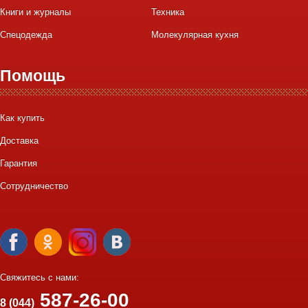
Книги и журналы
Техника
Спецодежда
Молекулярная кухня
Помощь
Как купить
Доставка
Гарантия
Сотрудничество
Свяжитесь с нами:
587-26-00
8 (044)