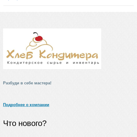
Разбуди в себе мастера!
Подробнее о компании
Что нового?