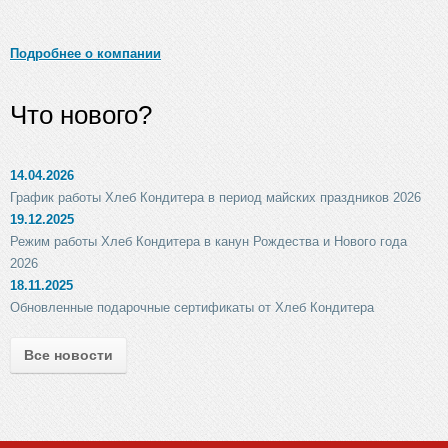
Подробнее о компании
Что нового?
14.04.2026
График работы Хлеб Кондитера в период майских праздников 2026
19.12.2025
Режим работы Хлеб Кондитера в канун Рождества и Нового года
2026
18.11.2025
Обновленные подарочные сертификаты от Хлеб Кондитера
Все новости