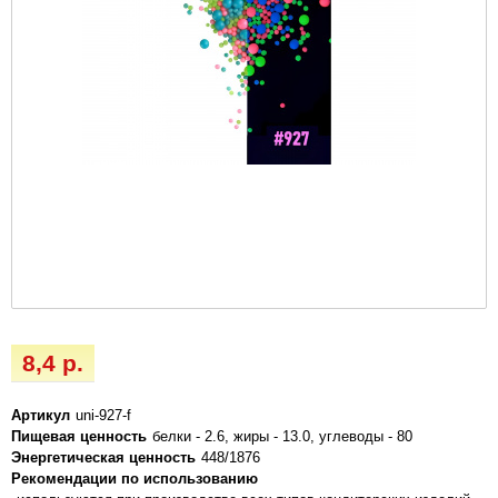
8,4 р.
Артикул
uni-927-f
Пищевая ценность
белки - 2.6, жиры - 13.0, углеводы - 80
Энергетическая ценность
448/1876
Рекомендации по использованию