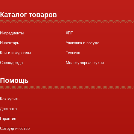
Каталог товаров
Ингредиенты
#ПП
Инвентарь
Упаковка и посуда
Книги и журналы
Техника
Спецодежда
Молекулярная кухня
Помощь
Как купить
Доставка
Гарантия
Сотрудничество