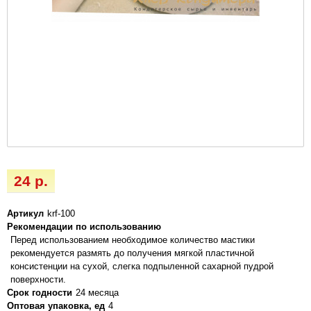
24 р.
Артикул
krf-100
Рекомендации по использованию
Перед использованием необходимое количество мастики
рекомендуется размять до получения мягкой пластичной
консистенции на сухой, слегка подпыленной сахарной пудрой
поверхности.
Срок годности
24 месяца
Оптовая упаковка, ед
4