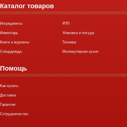
Каталог товаров
Ингредиенты
#ПП
Инвентарь
Упаковка и посуда
Книги и журналы
Техника
Спецодежда
Молекулярная кухня
Помощь
Как купить
Доставка
Гарантия
Сотрудничество