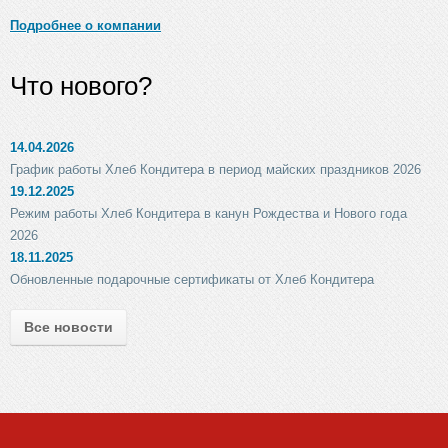
Подробнее о компании
Что нового?
14.04.2026
График работы Хлеб Кондитера в период майских праздников 2026
19.12.2025
Режим работы Хлеб Кондитера в канун Рождества и Нового года
2026
18.11.2025
Обновленные подарочные сертификаты от Хлеб Кондитера
Все новости