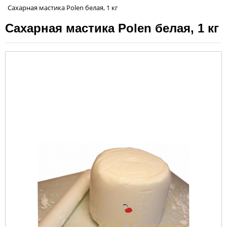
Сахарная мастика Polen белая, 1 кг
Сахарная мастика Polen белая, 1 кг