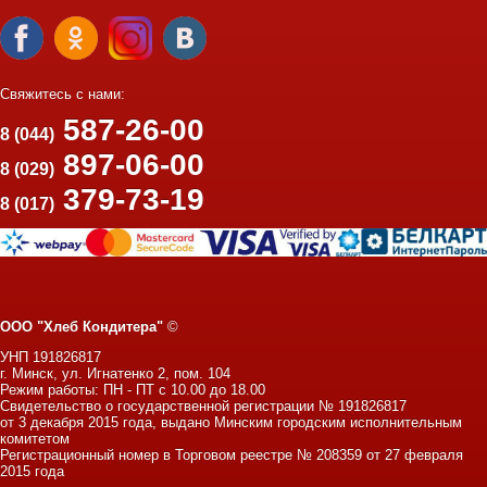
Свяжитесь с нами:
587-26-00
8 (044)
897-06-00
8 (029)
379-73-19
8 (017)
ООО "Хлеб Кондитера"
©
УНП 191826817
г. Минск, ул. Игнатенко 2, пом. 104
Режим работы: ПН - ПТ с 10.00 до 18.00
Свидетельство о государственной регистрации № 191826817
от 3 декабря 2015 года, выдано Минским городским исполнительным
комитетом
Регистрационный номер в Торговом реестре № 208359 от 27 февраля
2015 года