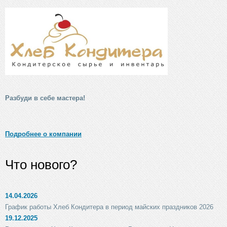
Разбуди в себе мастера!
Подробнее о компании
Что нового?
14.04.2026
График работы Хлеб Кондитера в период майских праздников 2026
19.12.2025