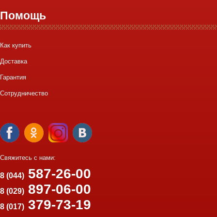
Помощь
Как купить
Доставка
Гарантия
Сотрудничество
Свяжитесь с нами:
587-26-00
8 (044)
897-06-00
8 (029)
379-73-19
8 (017)