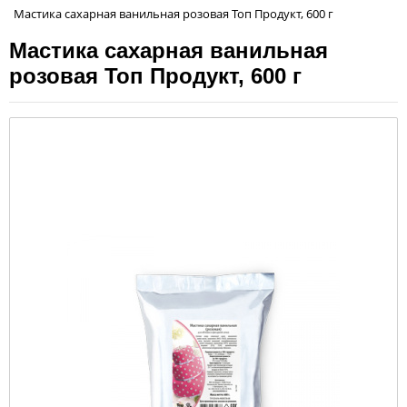
Мастика сахарная ванильная розовая Топ Продукт, 600 г
Мастика сахарная ванильная
розовая Топ Продукт, 600 г