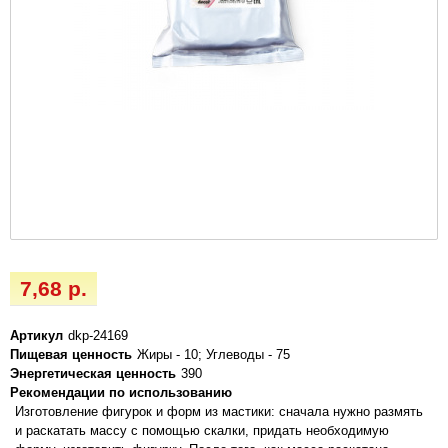
7,68 р.
Артикул
dkp-24169
Пищевая ценность
Жиры - 10; Углеводы - 75
Энергетическая ценность
390
Рекомендации по использованию
Изготовление фигурок и форм из мастики: сначала нужно размять
и раскатать массу с помощью скалки, придать необходимую