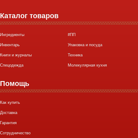
Каталог товаров
Ингредиенты
#ПП
Инвентарь
Упаковка и посуда
Книги и журналы
Техника
Спецодежда
Молекулярная кухня
Помощь
Как купить
Доставка
Гарантия
Сотрудничество