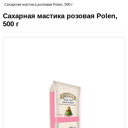
Сахарная мастика розовая Polen, 500 г
Сахарная мастика розовая Polen,
500 г