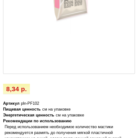
8,34 р.
Артикул
pln-PF102
Пищевая ценность
см на упаковке
Энергетическая ценность
см на упаковке
Рекомендации по использованию
Перед использованием необходимое количество мастики
рекомендуется размять до получения мягкой пластичной