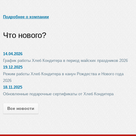
Подробнее о компании
Что нового?
14.04.2026
График работы Хлеб Кондитера в период майских праздников 2026
19.12.2025
Режим работы Хлеб Кондитера в канун Рождества и Нового года
2026
18.11.2025
Обновленные подарочные сертификаты от Хлеб Кондитера
Все новости