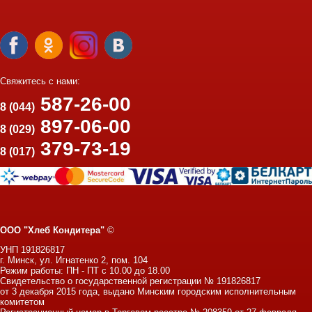
Свяжитесь с нами:
587-26-00
8 (044)
897-06-00
8 (029)
379-73-19
8 (017)
ООО "Хлеб Кондитера"
©
УНП 191826817
г. Минск, ул. Игнатенко 2, пом. 104
Режим работы: ПН - ПТ с 10.00 до 18.00
Свидетельство о государственной регистрации № 191826817
от 3 декабря 2015 года, выдано Минским городским исполнительным
комитетом