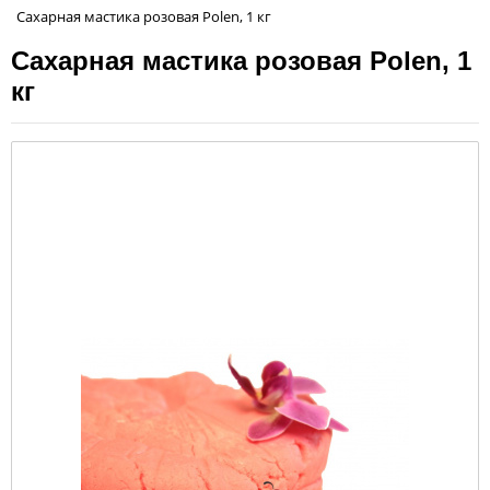
Сахарная мастика розовая Polen, 1 кг
Сахарная мастика розовая Polen, 1
кг