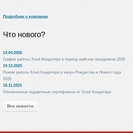
Подробнее о компании
Что нового?
14.04.2026
График работы Хлеб Кондитера в период майских праздников 2026
19.12.2025
Режим работы Хлеб Кондитера в канун Рождества и Нового года
2026
18.11.2025
Обновленные подарочные сертификаты от Хлеб Кондитера
Все новости