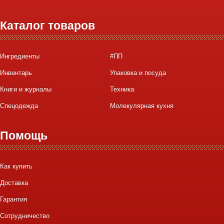
Каталог товаров
Ингредиенты
#ПП
Инвентарь
Упаковка и посуда
Книги и журналы
Техника
Спецодежда
Молекулярная кухня
Помощь
Как купить
Доставка
Гарантия
Сотрудничество