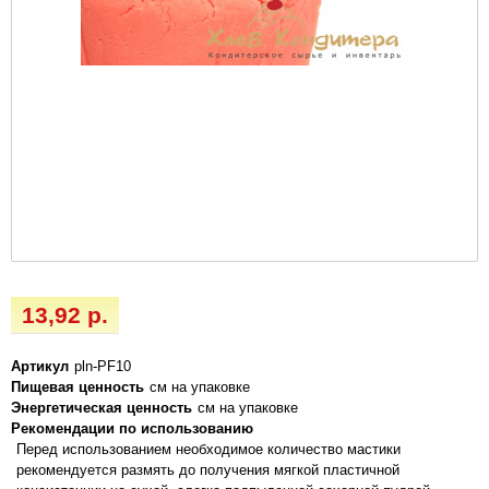
13,92 р.
Артикул
pln-PF10
Пищевая ценность
см на упаковке
Энергетическая ценность
см на упаковке
Рекомендации по использованию
Перед использованием необходимое количество мастики
рекомендуется размять до получения мягкой пластичной