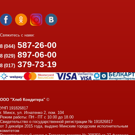
Свяжитесь с нами:
587-26-00
8 (044)
897-06-00
8 (029)
379-73-19
8 (017)
ООО "Хлеб Кондитера"
©
УНП 191826817
г. Минск, ул. Игнатенко 2, пом. 104
Режим работы: ПН - ПТ с 10.00 до 18.00
Свидетельство о государственной регистрации № 191826817
от 3 декабря 2015 года, выдано Минским городским исполнительным
комитетом