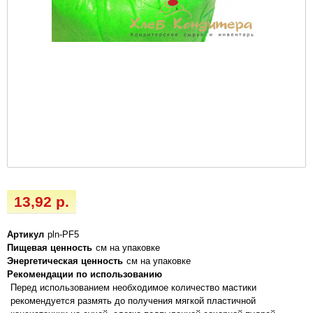
13,92 р.
Артикул
pln-PF5
Пищевая ценность
см на упаковке
Энергетическая ценность
см на упаковке
Рекомендации по использованию
Перед использованием необходимое количество мастики
рекомендуется размять до получения мягкой пластичной