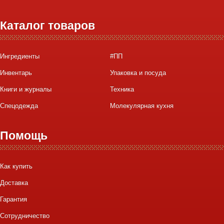
Каталог товаров
Ингредиенты
#ПП
Инвентарь
Упаковка и посуда
Книги и журналы
Техника
Спецодежда
Молекулярная кухня
Помощь
Как купить
Доставка
Гарантия
Сотрудничество