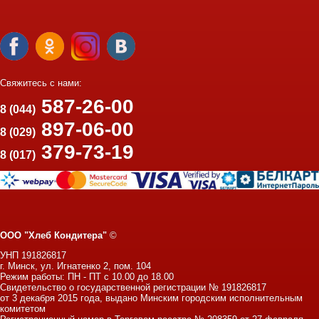
Свяжитесь с нами:
587-26-00
8 (044)
897-06-00
8 (029)
379-73-19
8 (017)
ООО "Хлеб Кондитера"
©
УНП 191826817
г. Минск, ул. Игнатенко 2, пом. 104
Режим работы: ПН - ПТ с 10.00 до 18.00
Свидетельство о государственной регистрации № 191826817
от 3 декабря 2015 года, выдано Минским городским исполнительным
комитетом