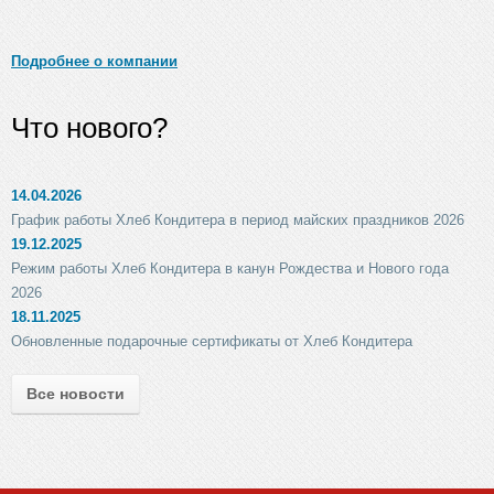
Подробнее о компании
Что нового?
14.04.2026
График работы Хлеб Кондитера в период майских праздников 2026
19.12.2025
Режим работы Хлеб Кондитера в канун Рождества и Нового года
2026
18.11.2025
Обновленные подарочные сертификаты от Хлеб Кондитера
Все новости