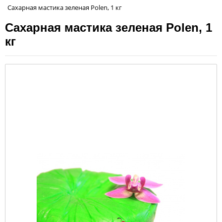
Сахарная мастика зеленая Polen, 1 кг
Сахарная мастика зеленая Polen, 1
кг