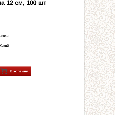
 12 см, 100 шт
аничен
Китай
В корзину