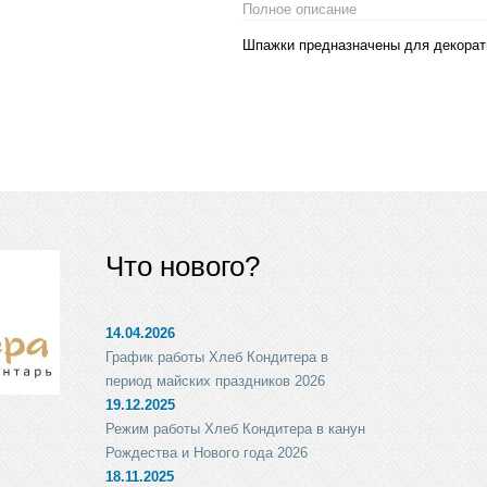
Полное описание
Шпажки предназначены для декорати
Что нового?
14.04.2026
График работы Хлеб Кондитера в
период майских праздников 2026
19.12.2025
Режим работы Хлеб Кондитера в канун
Рождества и Нового года 2026
18.11.2025