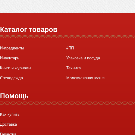
Каталог товаров
Ингредиенты
#ПП
Инвентарь
Упаковка и посуда
Книги и журналы
Техника
Спецодежда
Молекулярная кухня
Помощь
Как купить
Доставка
Гарантия