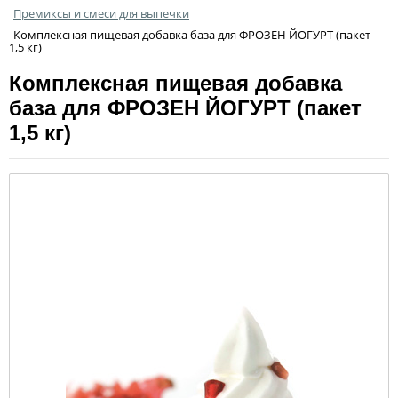
Премиксы и смеси для выпечки
Комплексная пищевая добавка база для ФРОЗЕН ЙОГУРТ (пакет
1,5 кг)
Комплексная пищевая добавка
база для ФРОЗЕН ЙОГУРТ (пакет
1,5 кг)