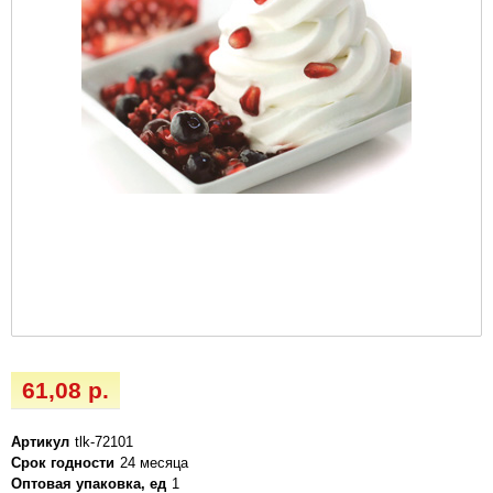
61,08 р.
Артикул
tlk-72101
Срок годности
24 месяца
Оптовая упаковка, ед
1