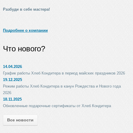
Разбуди в себе мастера!
Подробнее о компании
Что нового?
14.04.2026
График работы Хлеб Кондитера в период майских праздников 2026
19.12.2025
Режим работы Хлеб Кондитера в канун Рождества и Нового года
2026
18.11.2025
Обновленные подарочные сертификаты от Хлеб Кондитера
Все новости