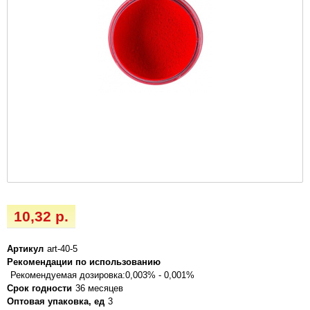
10,32 р.
Артикул
art-40-5
Рекомендации по использованию
Рекомендуемая дозировка:0,003% - 0,001%
Срок годности
36 месяцев
Оптовая упаковка, ед
3