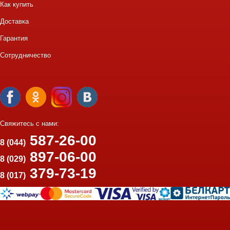
Как купить
Доставка
Гарантия
Сотрудничество
Свяжитесь с нами:
587-26-00
8 (044)
897-06-00
8 (029)
379-73-19
8 (017)