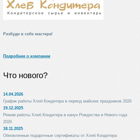
Разбуди в себе мастера!
Подробнее о компании
Что нового?
14.04.2026
График работы Хлеб Кондитера в период майских праздников 2026
19.12.2025
Режим работы Хлеб Кондитера в канун Рождества и Нового года
2026
18.11.2025
Обновленные подарочные сертификаты от Хлеб Кондитера