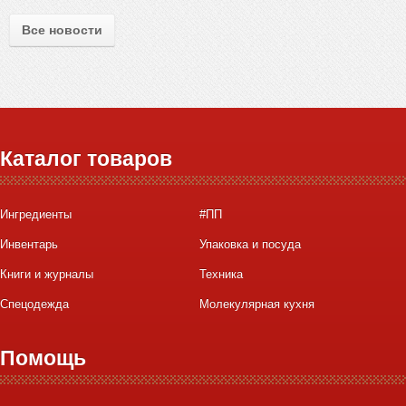
Все новости
Каталог товаров
Ингредиенты
#ПП
Инвентарь
Упаковка и посуда
Книги и журналы
Техника
Спецодежда
Молекулярная кухня
Помощь