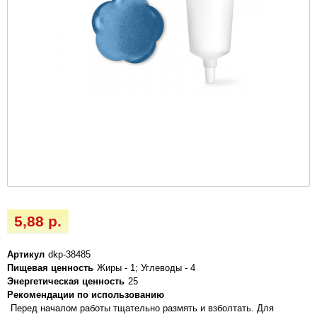
5,88 р.
Артикул
dkp-38485
Пищевая ценность
Жиры - 1; Углеводы - 4
Энергетическая ценность
25
Рекомендации по использованию
Перед началом работы тщательно размять и взболтать. Для