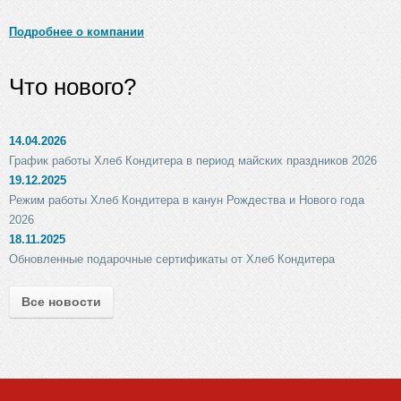
Подробнее о компании
Что нового?
14.04.2026
График работы Хлеб Кондитера в период майских праздников 2026
19.12.2025
Режим работы Хлеб Кондитера в канун Рождества и Нового года
2026
18.11.2025
Обновленные подарочные сертификаты от Хлеб Кондитера
Все новости