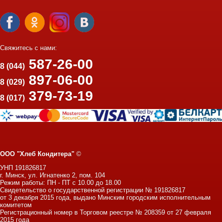
Свяжитесь с нами:
587-26-00
8 (044)
897-06-00
8 (029)
379-73-19
8 (017)
ООО "Хлеб Кондитера"
©
УНП 191826817
г. Минск, ул. Игнатенко 2, пом. 104
Режим работы: ПН - ПТ с 10.00 до 18.00
Свидетельство о государственной регистрации № 191826817
от 3 декабря 2015 года, выдано Минским городским исполнительным
комитетом
Регистрационный номер в Торговом реестре № 208359 от 27 февраля
2015 года