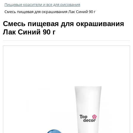
Пищевые красители и все для рисования
Смесь пищевая для окрашивания Лак Синий 90 г
Смесь пищевая для окрашивания
Лак Синий 90 г