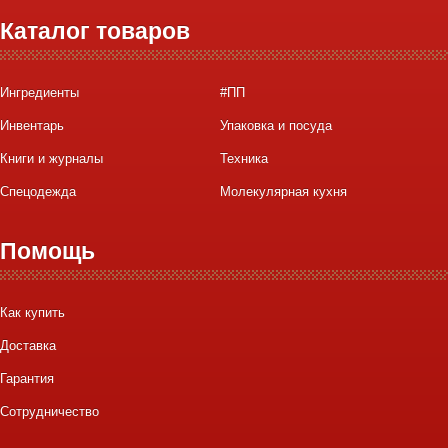
Каталог товаров
Ингредиенты
#ПП
Инвентарь
Упаковка и посуда
Книги и журналы
Техника
Спецодежда
Молекулярная кухня
Помощь
Как купить
Доставка
Гарантия
Сотрудничество