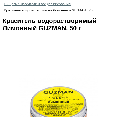
Пищевые красители и все для рисования
Краситель водорастворимый Лимонный GUZMAN, 50 г
Краситель водорастворимый
Лимонный GUZMAN, 50 г