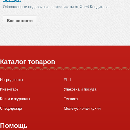
18.11.2025
Обновленные подарочные сертификаты от Хлеб Кондитера
Все новости
Каталог товаров
Ингредиенты
#ПП
Инвентарь
Упаковка и посуда
Книги и журналы
Техника
Спецодежда
Молекулярная кухня
Помощь