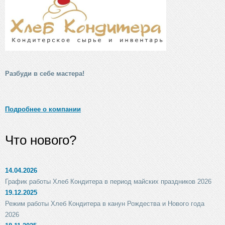
Разбуди в себе мастера!
Подробнее о компании
Что нового?
14.04.2026
График работы Хлеб Кондитера в период майских праздников 2026
19.12.2025
Режим работы Хлеб Кондитера в канун Рождества и Нового года
2026