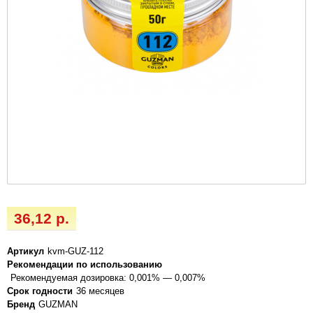
36,12 р.
Артикул
kvm-GUZ-112
Рекомендации по использованию
Рекомендуемая дозировка: 0,001% — 0,007%
Срок годности
36 месяцев
Бренд
GUZMAN