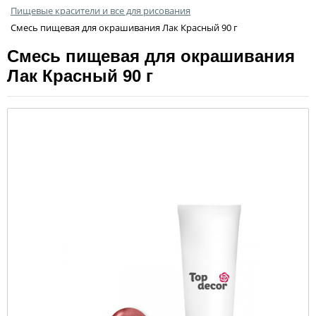
Пищевые красители и все для рисования
Смесь пищевая для окрашивания Лак Красный 90 г
Смесь пищевая для окрашивания
Лак Красный 90 г