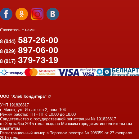
Свяжитесь с нами:
587-26-00
8 (044)
897-06-00
8 (029)
379-73-19
8 (017)
ООО "Хлеб Кондитера"
©
УНП 191826817
г. Минск, ул. Игнатенко 2, пом. 104
Режим работы: ПН - ПТ с 10.00 до 18.00
Свидетельство о государственной регистрации № 191826817
от 3 декабря 2015 года, выдано Минским городским исполнительным
комитетом
Регистрационный номер в Торговом реестре № 208359 от 27 февраля
2015 года