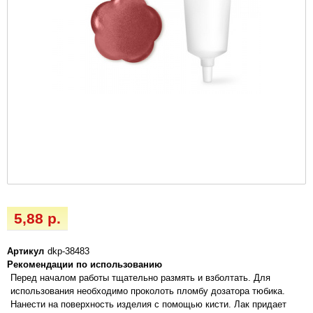
5,88 р.
Артикул
dkp-38483
Рекомендации по использованию
Перед началом работы тщательно размять и взболтать. Для
использования необходимо проколоть пломбу дозатора тюбика.
Нанести на поверхность изделия с помощью кисти. Лак придает