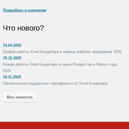
Подробнее о компании
Что нового?
14.04.2026
График работы Хлеб Кондитера в период майских праздников 2026
19.12.2025
Режим работы Хлеб Кондитера в канун Рождества и Нового года
2026
18.11.2025
Обновленные подарочные сертификаты от Хлеб Кондитера
Все новости