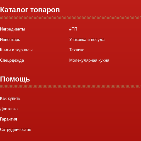
Каталог товаров
Ингредиенты
#ПП
Инвентарь
Упаковка и посуда
Книги и журналы
Техника
Спецодежда
Молекулярная кухня
Помощь
Как купить
Доставка
Гарантия
Сотрудничество