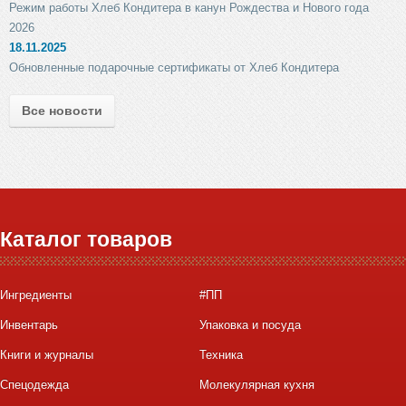
Режим работы Хлеб Кондитера в канун Рождества и Нового года
2026
18.11.2025
Обновленные подарочные сертификаты от Хлеб Кондитера
Все новости
Каталог товаров
Ингредиенты
#ПП
Инвентарь
Упаковка и посуда
Книги и журналы
Техника
Спецодежда
Молекулярная кухня