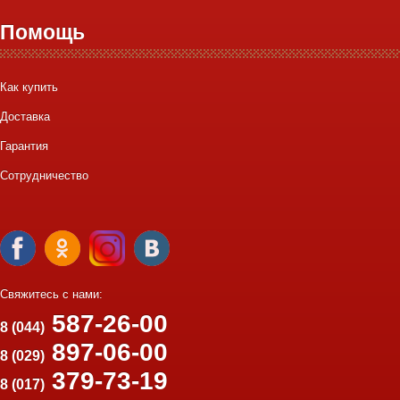
Помощь
Как купить
Доставка
Гарантия
Сотрудничество
Свяжитесь с нами:
587-26-00
8 (044)
897-06-00
8 (029)
379-73-19
8 (017)