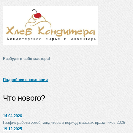
Разбуди в себе мастера!
Подробнее о компании
Что нового?
14.04.2026
График работы Хлеб Кондитера в период майских праздников 2026
19.12.2025