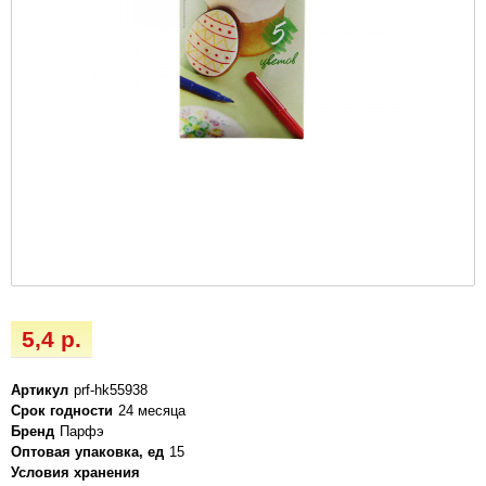
5,4 р.
Артикул
prf-hk55938
Срок годности
24 месяца
Бренд
Парфэ
Оптовая упаковка, ед
15
Условия хранения