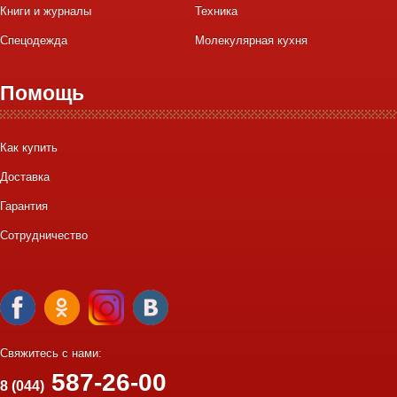
Книги и журналы
Техника
Спецодежда
Молекулярная кухня
Помощь
Как купить
Доставка
Гарантия
Сотрудничество
Свяжитесь с нами:
587-26-00
8 (044)