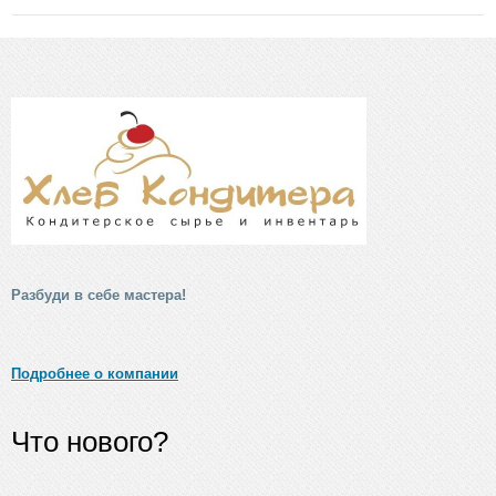
Разбуди в себе мастера!
Подробнее о компании
Что нового?