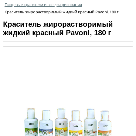
Пищевые красители и все для рисования
Краситель жирорастворимый жидкий красный Pavoni, 180 г
Краситель жирорастворимый
жидкий красный Pavoni, 180 г