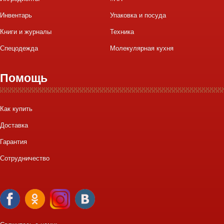
Инвентарь
Упаковка и посуда
Книги и журналы
Техника
Спецодежда
Молекулярная кухня
Помощь
Как купить
Доставка
Гарантия
Сотрудничество