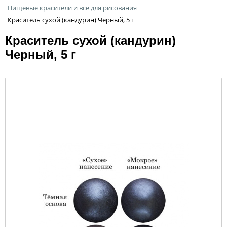
Пищевые красители и все для рисования
Краситель сухой (кандурин) Черный, 5 г
Краситель сухой (кандурин)
Черный, 5 г