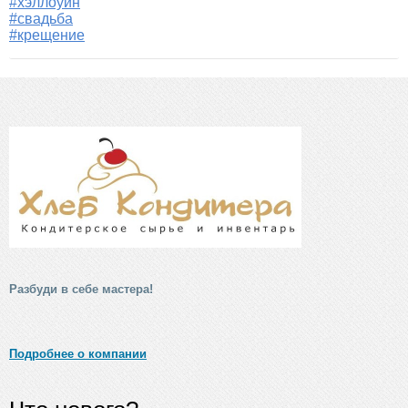
#хэллоуин
#свадьба
#крещение
Разбуди в себе мастера!
Подробнее о компании