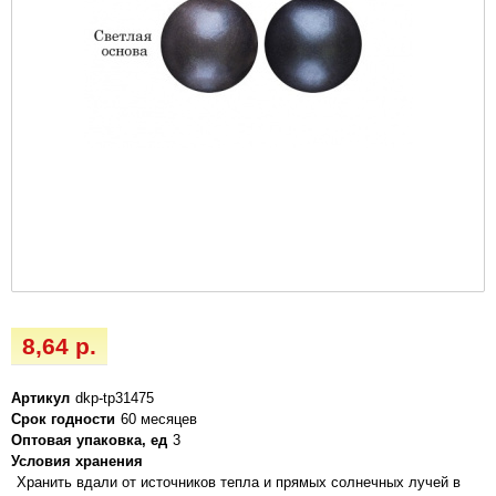
8,64 р.
Артикул
dkp-tp31475
Срок годности
60 месяцев
Оптовая упаковка, ед
3
Условия хранения
Хранить вдали от источников тепла и прямых солнечных лучей в