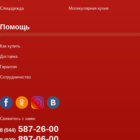
Спецодежда
Молекулярная кухня
Помощь
Как купить
Доставка
Гарантия
Сотрудничество
Свяжитесь с нами:
587-26-00
8 (044)
897-06-00