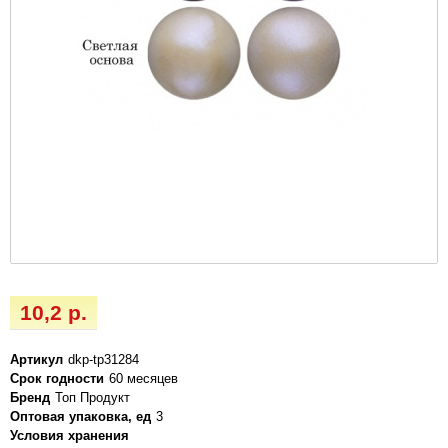
10,2 р.
Артикул
dkp-tp31284
Срок годности
60 месяцев
Бренд
Топ Продукт
Оптовая упаковка, ед
3
Условия хранения