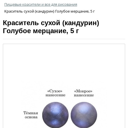
Пищевые красители и все для рисования
Краситель сухой (кандурин) Голубое мерцание, 5 г
Краситель сухой (кандурин)
Голубое мерцание, 5 г