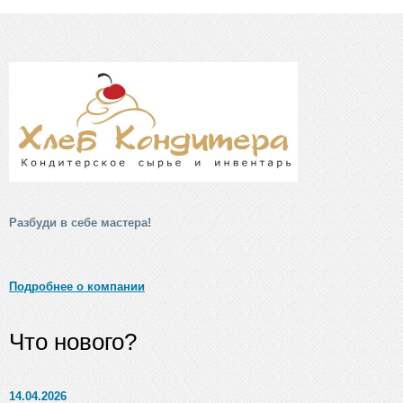
Разбуди в себе мастера!
Подробнее о компании
Что нового?
14.04.2026