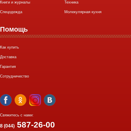
Книги и журналы
Техника
Спецодежда
Молекулярная кухня
Помощь
Как купить
Доставка
Гарантия
Сотрудничество
Свяжитесь с нами:
587-26-00
8 (044)