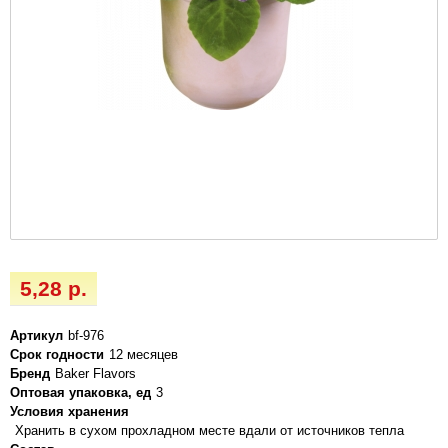
5,28 р.
Артикул
bf-976
Срок годности
12 месяцев
Бренд
Baker Flavors
Оптовая упаковка, ед
3
Условия хранения
Хранить в сухом прохладном месте вдали от источников тепла