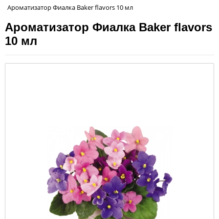
Ароматизатор Фиалка Baker flavors 10 мл
Ароматизатор Фиалка Baker flavors
10 мл