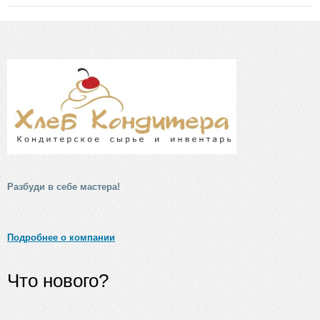
Разбуди в себе мастера!
Подробнее о компании
Что нового?