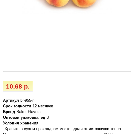
10,68 р.
Артикул
bf-955-п
Срок годности
12 месяцев
Бренд
Baker Flavors
Оптовая упаковка, ед
3
Условия хранения
Хранить в сухом прохладном месте вдали от источников тепла