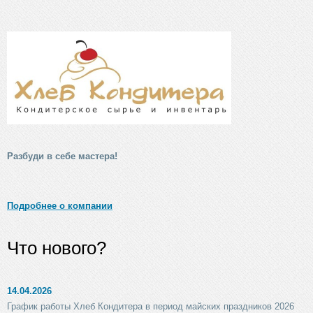
Разбуди в себе мастера!
Подробнее о компании
Что нового?
14.04.2026
График работы Хлеб Кондитера в период майских праздников 2026