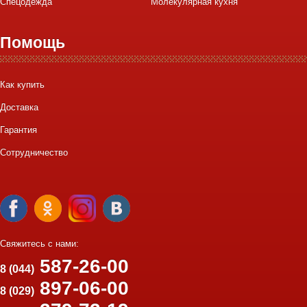
Спецодежда
Молекулярная кухня
Помощь
Как купить
Доставка
Гарантия
Сотрудничество
Свяжитесь с нами:
587-26-00
8 (044)
897-06-00
8 (029)