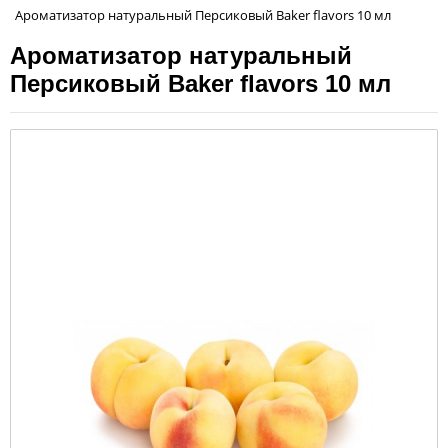
Ароматизатор натуральный Персиковый Baker flavors 10 мл
Ароматизатор натуральный
Персиковый Baker flavors 10 мл