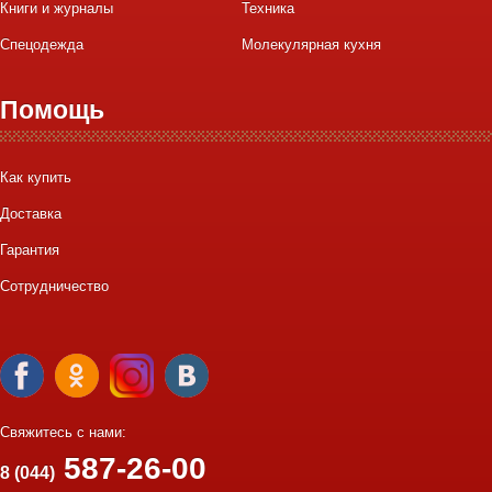
Книги и журналы
Техника
Спецодежда
Молекулярная кухня
Помощь
Как купить
Доставка
Гарантия
Сотрудничество
Свяжитесь с нами:
587-26-00
8 (044)