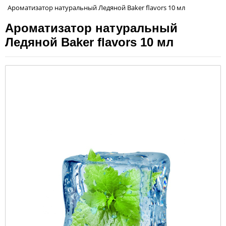
Ароматизатор натуральный Ледяной Baker flavors 10 мл
Ароматизатор натуральный
Ледяной Baker flavors 10 мл