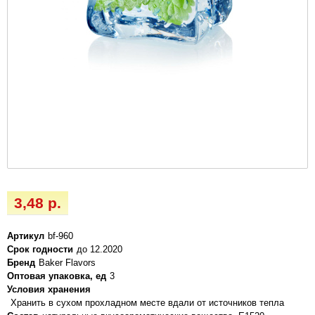
3,48 р.
Артикул
bf-960
Срок годности
до 12.2020
Бренд
Baker Flavors
Оптовая упаковка, ед
3
Условия хранения
Хранить в сухом прохладном месте вдали от источников тепла