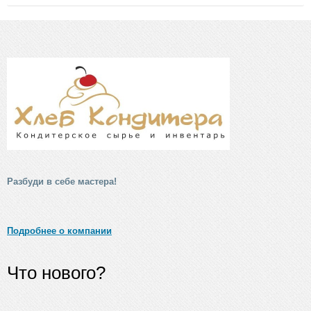
Разбуди в себе мастера!
Подробнее о компании
Что нового?