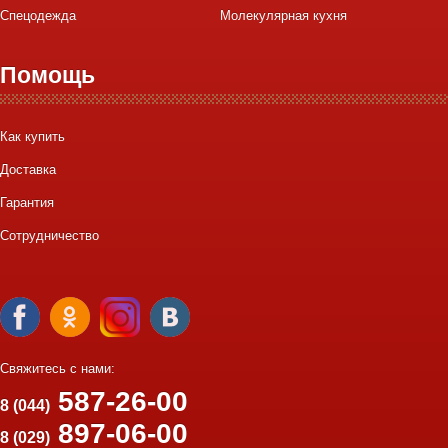
Спецодежда
Молекулярная кухня
Помощь
Как купить
Доставка
Гарантия
Сотрудничество
Свяжитесь с нами:
587-26-00
8 (044)
897-06-00
8 (029)