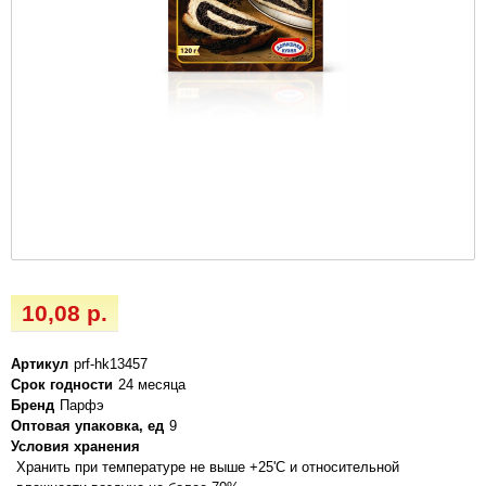
10,08 р.
Артикул
prf-hk13457
Срок годности
24 месяца
Бренд
Парфэ
Оптовая упаковка, ед
9
Условия хранения
Хранить при температуре не выше +25'C и относительной