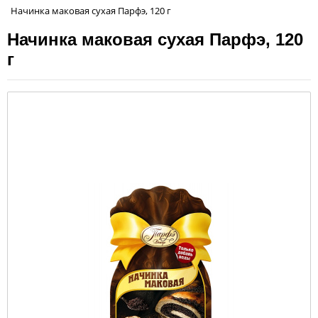
Начинка маковая сухая Парфэ, 120 г
Начинка маковая сухая Парфэ, 120
г