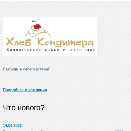
Разбуди в себе мастера!
Подробнее о компании
Что нового?
14.04.2026