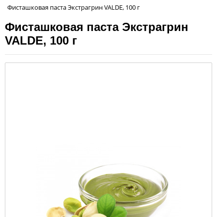
Фисташковая паста Экстрагрин VALDE, 100 г
Фисташковая паста Экстрагрин
VALDE, 100 г