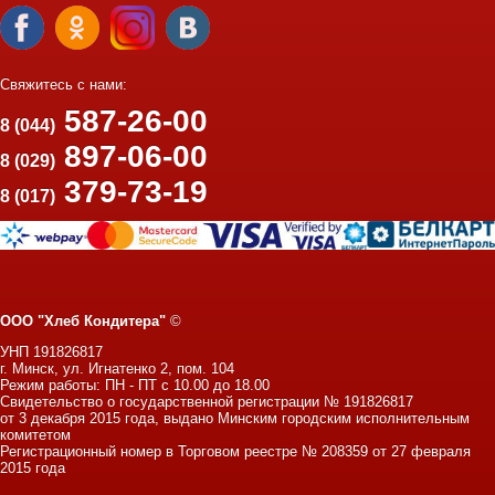
Свяжитесь с нами:
587-26-00
8 (044)
897-06-00
8 (029)
379-73-19
8 (017)
ООО "Хлеб Кондитера"
©
УНП 191826817
г. Минск, ул. Игнатенко 2, пом. 104
Режим работы: ПН - ПТ с 10.00 до 18.00
Свидетельство о государственной регистрации № 191826817
от 3 декабря 2015 года, выдано Минским городским исполнительным
комитетом
Регистрационный номер в Торговом реестре № 208359 от 27 февраля
2015 года