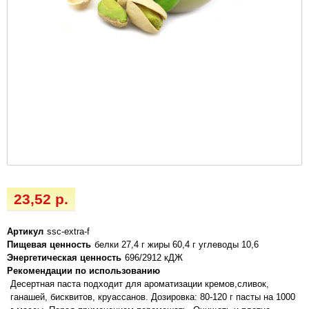
23,52 р.
Артикул
ssc-extra-f
Пищевая ценность
белки 27,4 г жиры 60,4 г углеводы 10,6
Энергетическая ценность
696/2912 кДЖ
Рекомендации по использованию
Десертная паста подходит для ароматизации кремов,сливок,
ганашей, бисквитов, круассанов. Дозировка: 80-120 г пасты на 1000