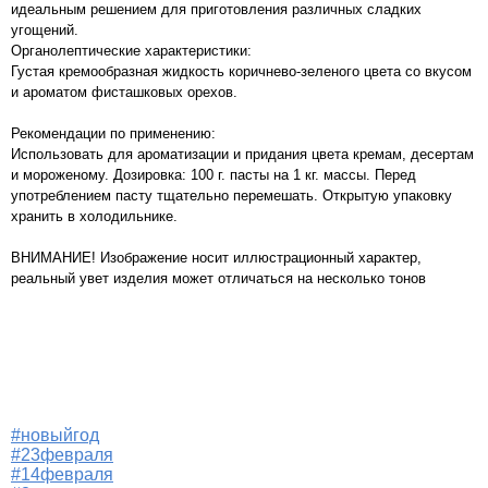
идеальным решением для приготовления различных сладких
угощений.
Органолептические характеристики:
Густая кремообразная жидкость коричнево-зеленого цвета со вкусом
и ароматом фисташковых орехов.
Рекомендации по применению:
Использовать для ароматизации и придания цвета кремам, десертам
и мороженому. Дозировка: 100 г. пасты на 1 кг. массы. Перед
употреблением пасту тщательно перемешать. Открытую упаковку
хранить в холодильнике.
ВНИМАНИЕ! Изображение носит иллюстрационный характер,
реальный увет изделия может отличаться на несколько тонов
#новыйгод
#23февраля
#14февраля