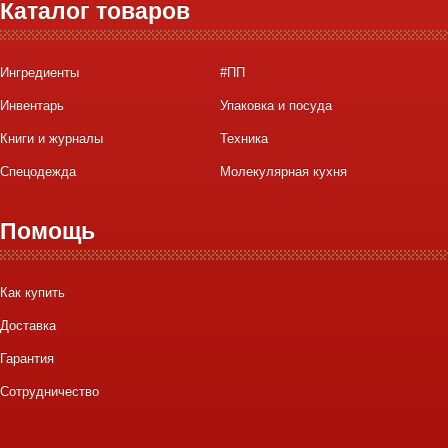
Каталог товаров
Ингредиенты
#ПП
Инвентарь
Упаковка и посуда
Книги и журналы
Техника
Спецодежда
Молекулярная кухня
Помощь
Как купить
Доставка
Гарантия
Сотрудничество