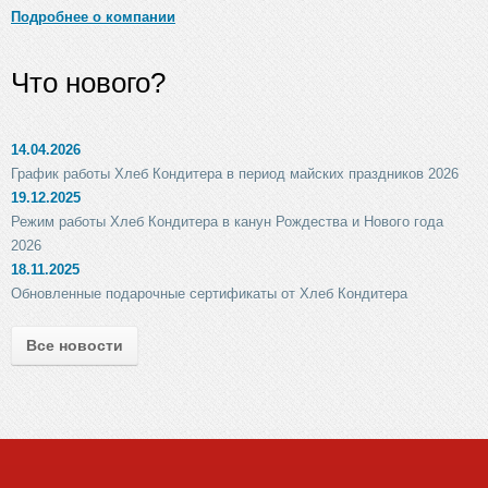
Подробнее о компании
Что нового?
14.04.2026
График работы Хлеб Кондитера в период майских праздников 2026
19.12.2025
Режим работы Хлеб Кондитера в канун Рождества и Нового года
2026
18.11.2025
Обновленные подарочные сертификаты от Хлеб Кондитера
Все новости