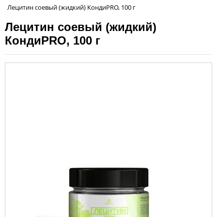
Лецитин соевый (жидкий) КондиPRO, 100 г
Лецитин соевый (жидкий)
КондиPRO, 100 г