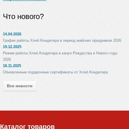
Что нового?
14.04.2026
График работы Хлеб Кондитера в период майских праздников 2026
19.12.2025
Режим работы Хлеб Кондитера в канун Рождества и Нового года
2026
18.11.2025
Обновленные подарочные сертификаты от Хлеб Кондитера
Все новости
Каталог товаров