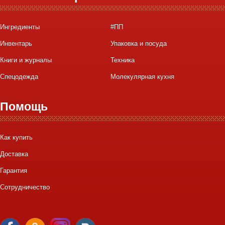
Ингредиенты
#ПП
Инвентарь
Упаковка и посуда
Книги и журналы
Техника
Спецодежда
Молекулярная кухня
Помощь
Как купить
Доставка
Гарантия
Сотрудничество