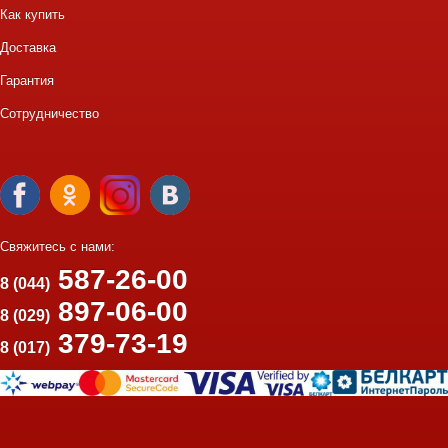
Как купить
Доставка
Гарантия
Сотрудничество
Свяжитесь с нами:
587-26-00
8 (044)
897-06-00
8 (029)
379-73-19
8 (017)