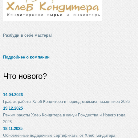
Разбуди в себе мастера!
Подробнее о компании
Что нового?
14.04.2026
График работы Хлеб Кондитера в период майских праздников 2026
19.12.2025
Режим работы Хлеб Кондитера в канун Рождества и Нового года
2026
18.11.2025
Обновленные подарочные сертификаты от Хлеб Кондитера