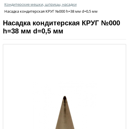
Кондитерские мешки, шприцы, насадки
Насадка кондитерская КРУГ №000 h=38 мм d=0,5 мм
Насадка кондитерская КРУГ №000
h=38 мм d=0,5 мм