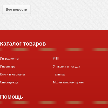
Все новости
Каталог товаров
Ингредиенты
#ПП
Инвентарь
Упаковка и посуда
Книги и журналы
Техника
Спецодежда
Молекулярная кухня
Помощь