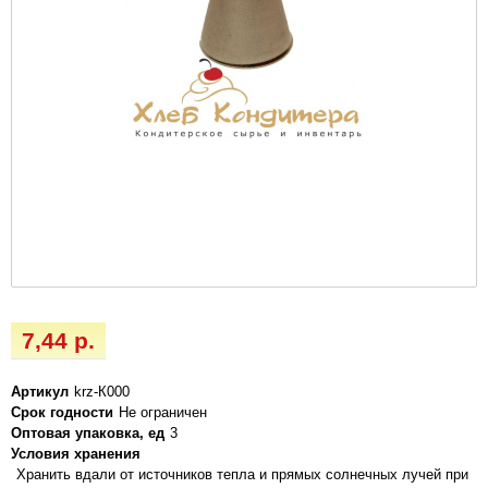
7,44 р.
Артикул
krz-К000
Срок годности
Не ограничен
Оптовая упаковка, ед
3
Условия хранения
Хранить вдали от источников тепла и прямых солнечных лучей при