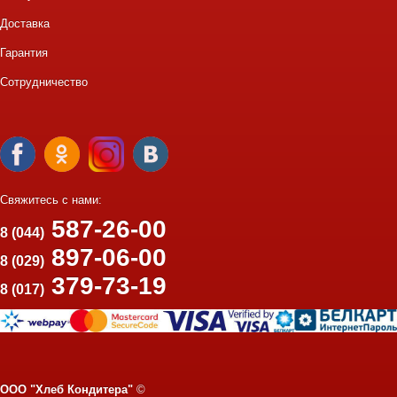
Доставка
Гарантия
Сотрудничество
Свяжитесь с нами:
587-26-00
8 (044)
897-06-00
8 (029)
379-73-19
8 (017)
ООО "Хлеб Кондитера"
©