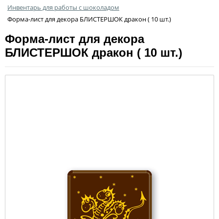
Инвентарь для работы с шоколадом
Форма-лист для декора БЛИСТЕРШОК дракон ( 10 шт.)
Форма-лист для декора
БЛИСТЕРШОК дракон ( 10 шт.)