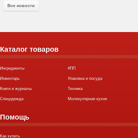
Все новости
Каталог товаров
Ингредиенты
#ПП
Инвентарь
Упаковка и посуда
Книги и журналы
Техника
Спецодежда
Молекулярная кухня
Помощь
Как купить