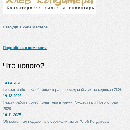
Разбуди в себе мастера!
Подробнее о компании
Что нового?
14.04.2026
График работы Хлеб Кондитера в период майских праздников 2026
19.12.2025
Режим работы Хлеб Кондитера в канун Рождества и Нового года
2026
18.11.2025
Обновленные подарочные сертификаты от Хлеб Кондитера