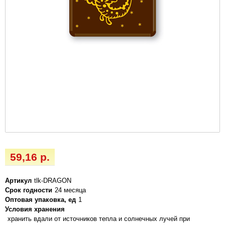
59,16 р.
Артикул
tlk-DRAGON
Срок годности
24 месяца
Оптовая упаковка, ед
1
Условия хранения
хранить вдали от источников тепла и солнечных лучей при